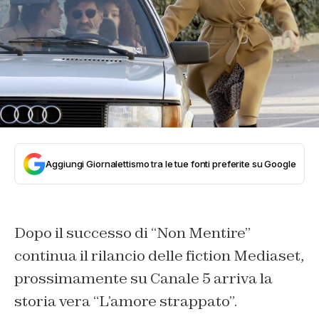
Aggiungi Giornalettismo tra le tue fonti preferite su Google
Dopo il successo di “Non Mentire”
continua il rilancio delle fiction Mediaset,
prossimamente su Canale 5 arriva la
storia vera “L’amore strappato”.