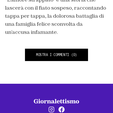
lascerà con il fiato sospeso, raccontando
tappa per tappa, la dolorosa battaglia di
una famiglia felice sconvolta da
un’accusa infamante.
MOSTRA I COMMENTI
(0)