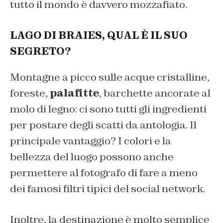
tutto il mondo è davvero mozzafiato.
LAGO DI BRAIES, QUAL È IL SUO
SEGRETO?
Montagne a picco sulle acque cristalline,
foreste,
palafitte
, barchette ancorate al
molo di legno: ci sono tutti gli ingredienti
per postare degli scatti da antologia. Il
principale vantaggio? I colori e la
bellezza del luogo possono anche
permettere al fotografo di fare a meno
dei famosi filtri tipici del social network.
Inoltre, la destinazione è molto semplice