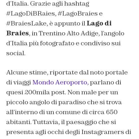
d’Italia. Grazie agli hashtag
#LagoDiBRaies, #LagoBraies e
#BraiesLake, è appunto il
Lago di
Braies
, in Trentino Alto Adige, l’angolo
d’Italia più fotografato e condiviso sui
social.
Alcune stime, riportate dal noto portale
di viaggi
Mondo Aeroporto,
parlano di
quesi 200mila post. Non male per un
piccolo angolo di paradiso che si trova
all’interno di un comune di circa 650
abitanti. Tuttavia, il paesaggio che si
presenta agli occhi degli Instagramers di