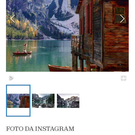
FOTO DA INSTAGRAM