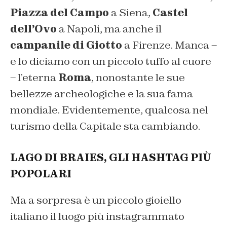
Piazza del Campo
a Siena,
Castel
dell’Ovo
a Napoli, ma anche il
campanile di Giotto
a Firenze. Manca –
e lo diciamo con un piccolo tuffo al cuore
– l’eterna
Roma
, nonostante le sue
bellezze archeologiche e la sua fama
mondiale. Evidentemente, qualcosa nel
turismo della Capitale sta cambiando.
LAGO DI BRAIES, GLI HASHTAG PIÙ
POPOLARI
Ma a sorpresa è un piccolo gioiello
italiano il luogo più instagrammato