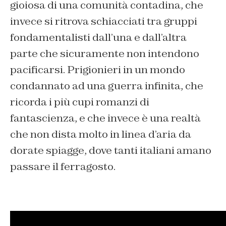
gioiosa di una comunità contadina, che
invece si ritrova schiacciati tra gruppi
fondamentalisti dall’una e dall’altra
parte che sicuramente non intendono
pacificarsi. Prigionieri in un mondo
condannato ad una guerra infinita, che
ricorda i più cupi romanzi di
fantascienza, e che invece è una realtà
che non dista molto in linea d’aria da
dorate spiagge, dove tanti italiani amano
passare il ferragosto.