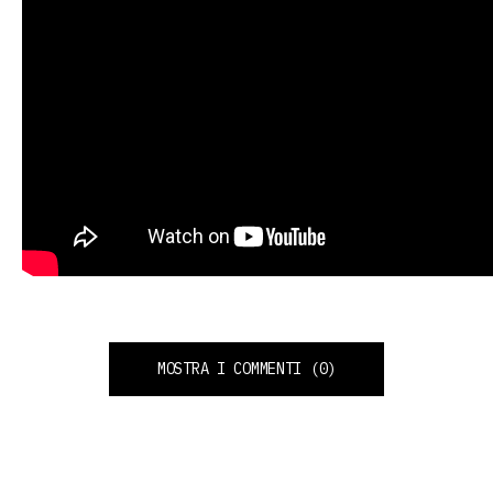
MOSTRA I COMMENTI
(0)