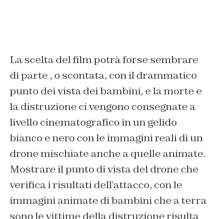
La scelta del film potrà forse sembrare
di parte , o scontata, con il drammatico
punto dei vista dei bambini, e la morte e
la distruzione ci vengono consegnate a
livello cinematografico in un gelido
bianco e nero con le immagini reali di un
drone mischiate anche a quelle animate.
Mostrare il punto di vista del drone che
verifica i risultati dell’attacco, con le
immagini animate di bambini che a terra
sono le vittime della distruzione risulta