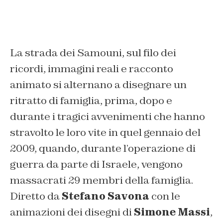
La strada dei Samouni, sul filo dei
ricordi, immagini reali e racconto
animato si alternano a disegnare un
ritratto di famiglia, prima, dopo e
durante i tragici avvenimenti che hanno
stravolto le loro vite in quel gennaio del
2009, quando, durante l’operazione di
guerra da parte di Israele, vengono
massacrati 29 membri della famiglia.
Diretto da
Stefano Savona
con le
animazioni dei disegni di
Simone Massi
,