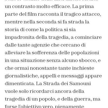
un contrasto molto efficace. La prima
parte del film racconta il tragico attacco,
mentre nella seconda si fa strada la
storia di come la politica si sia
impadronita della tragedia, a cominciare
dalle tante agenzie che cercano di
alleviare la sofferenza delle popolazioni
in una situazione senza alcuno sbocco, e
che ormai nonostante tante inchieste
giornalistiche, appelli e messaggi appare
dimenticata. La Strada dei Samouni
vuole solo ricordarci ancora della
tragedia di un popolo, e della guerra, ma
forse l’obiettivo vero, pienamente