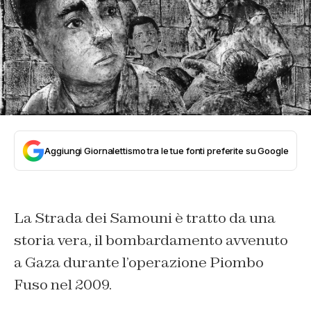
Aggiungi Giornalettismo tra le tue fonti preferite su Google
La Strada dei Samouni è tratto da una
storia vera, il bombardamento avvenuto
a Gaza durante l’operazione Piombo
Fuso nel 2009.