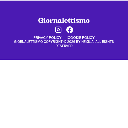
PRIVACY POLICY
COOKIE POLICY
GIORNALETTISMO COPYRIGHT © 2026 BY NEXILIA. ALL RIGHTS
RESERVED