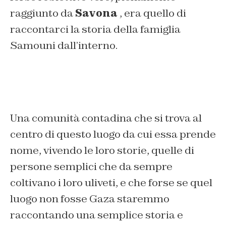
raggiunto da
Savona
, era quello di
raccontarci la storia della famiglia
Samouni dall’interno.
Una comunità contadina che si trova al
centro di questo luogo da cui essa prende
nome, vivendo le loro storie, quelle di
persone semplici che da sempre
coltivano i loro uliveti, e che forse se quel
luogo non fosse Gaza staremmo
raccontando una semplice storia e