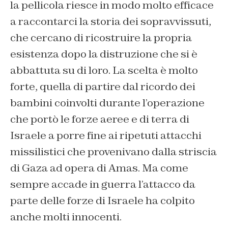
la pellicola riesce in modo molto efficace
a raccontarci la storia dei sopravvissuti,
che cercano di ricostruire la propria
esistenza dopo la distruzione che si è
abbattuta su di loro. La scelta è molto
forte, quella di partire dal ricordo dei
bambini coinvolti durante l’operazione
che portò le forze aeree e di terra di
Israele a porre fine ai ripetuti attacchi
missilistici che provenivano dalla striscia
di Gaza ad opera di Amas. Ma come
sempre accade in guerra l’attacco da
parte delle forze di Israele ha colpito
anche molti innocenti.