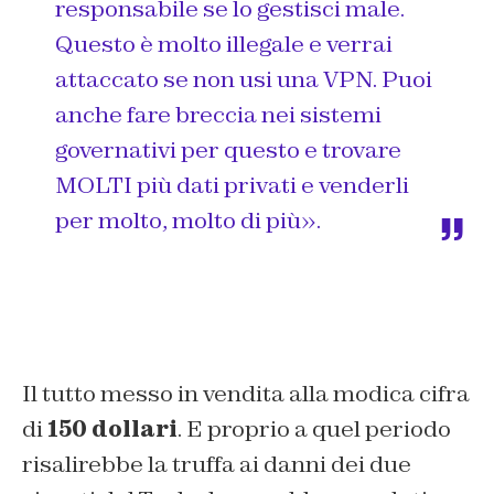
responsabile se lo gestisci male.
Questo è molto illegale e verrai
attaccato se non usi una VPN. Puoi
anche fare breccia nei sistemi
governativi per questo e trovare
MOLTI più dati privati ​​e venderli
per molto, molto di più».
Il tutto messo in vendita alla modica cifra
di
150 dollari
. E proprio a quel periodo
risalirebbe la truffa ai danni dei due