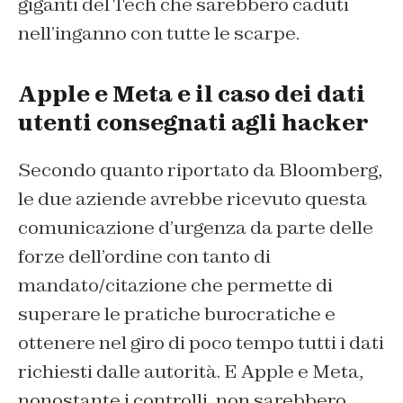
giganti del Tech che sarebbero caduti
nell’inganno con tutte le scarpe.
Apple e Meta e il caso dei dati
utenti consegnati agli hacker
Secondo quanto riportato da
Bloomberg,
le due aziende avrebbe ricevuto questa
comunicazione d’urgenza da parte delle
forze dell’ordine con tanto di
mandato/citazione che permette di
superare le pratiche burocratiche e
ottenere nel giro di poco tempo tutti i dati
richiesti dalle autorità. E Apple e Meta,
nonostante i controlli, non sarebbero