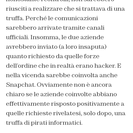
riusciti a realizzare che si trattava di una
truffa. Perché le comunicazioni
sarebbero arrivate tramite canali
ufficiali. Insomma, le due aziende
avrebbero inviato (a loro insaputa)
quanto richiesto da quelle forze
dell’ordine che in realtà erano hacker. E
nella vicenda sarebbe coinvolta anche
Snapchat. Ovviamente non è ancora
chiaro se le aziende coinvolte abbiano
effettivamente risposto positivamente a
quelle richieste rivelatesi, solo dopo, una
truffa di pirati informatici.