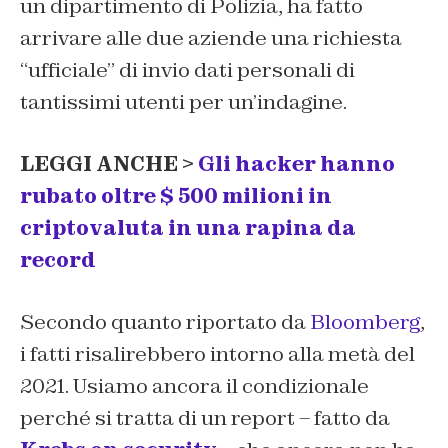
un dipartimento di Polizia, ha fatto
arrivare alle due aziende una richiesta
“ufficiale” di invio dati personali di
tantissimi utenti per un’indagine.
LEGGI ANCHE >
Gli hacker hanno
rubato oltre $ 500 milioni in
criptovaluta in una rapina da
record
Secondo quanto riportato da
Bloomberg
,
i fatti risalirebbero intorno alla metà del
2021. Usiamo ancora il condizionale
perché si tratta di un report – fatto da