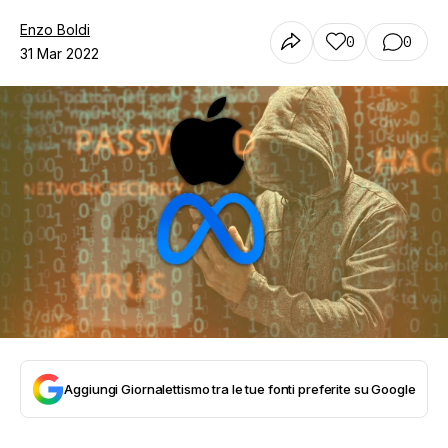
Enzo Boldi
0
0
31 Mar 2022
Aggiungi Giornalettismo tra le tue fonti preferite su Google