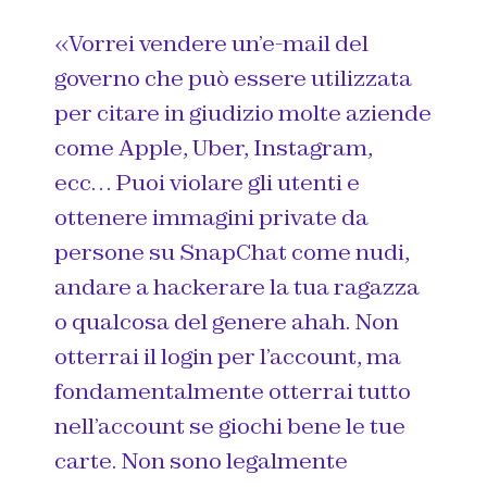
«Vorrei vendere un’e-mail del
governo che può essere utilizzata
per citare in giudizio molte aziende
come Apple, Uber, Instagram,
ecc… Puoi violare gli utenti e
ottenere immagini private da
persone su SnapChat come nudi,
andare a hackerare la tua ragazza
o qualcosa del genere ahah. Non
otterrai il login per l’account, ma
fondamentalmente otterrai tutto
nell’account se giochi bene le tue
carte. Non sono legalmente