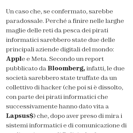
Un caso che, se confermato, sarebbe
paradossale. Perché a finire nelle larghe
maglie delle reti da pesca dei pirati
informatici sarebbero state due delle
principali aziende digitali del mondo:
Appl
e e Meta. Secondo un report
pubblicato da
Bloomberg,
infatti, le due
società sarebbero state truffate da un
collettivo di hacker (che poi si è dissolto,
con parte dei pirati informatici che
successivamente hanno dato vita a
Lapsus$
) che, dopo aver preso di mira i
sistemi informatici e di comunicazione di