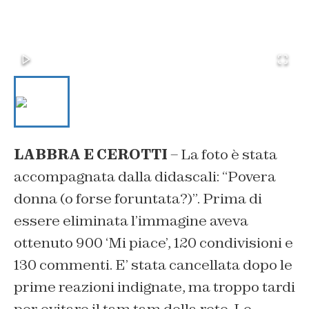
LABBRA E CEROTTI
– La foto è stata
accompagnata dalla didascali: “Povera
donna (o forse foruntata?)”. Prima di
essere eliminata l’immagine aveva
ottenuto 900 ‘Mi piace’, 120 condivisioni e
130 commenti. E’ stata cancellata dopo le
prime reazioni indignate, ma troppo tardi