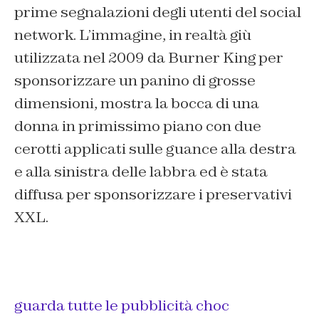
prime segnalazioni degli utenti del social
network. L’immagine, in realtà giù
utilizzata nel 2009 da Burner King per
sponsorizzare un panino di grosse
dimensioni, mostra la bocca di una
donna in primissimo piano con due
cerotti applicati sulle guance alla destra
e alla sinistra delle labbra ed è stata
diffusa per sponsorizzare i preservativi
XXL.
guarda tutte le pubblicità choc