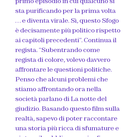
primo episodio in cui qualcuno si
sta purificando per la prima volta
… e diventa virale. Sì, questo Sfogo
è decisamente più politico rispetto
ai capitoli precedenti”.
Continua il
regista.
“Subentrando come
regista di colore, volevo davvero
affrontare le questioni politiche.
Penso che alcuni problemi che
stiamo affrontando ora nella
società parlano di La notte del
giudizio. Basando questo film sulla
realtà, sapevo di poter raccontare
una storia più ricca di sfumature e