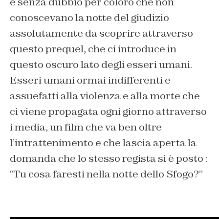
e senza dubbio per coloro che non
conoscevano la notte del giudizio
assolutamente da scoprire attraverso
questo prequel, che ci introduce in
questo oscuro lato degli esseri umani.
Esseri umani ormai indifferenti e
assuefatti alla violenza e alla morte che
ci viene propagata ogni giorno attraverso
i media, un film che va ben oltre
l’intrattenimento e che lascia aperta la
domanda che lo stesso regista si è posto :
“Tu cosa faresti nella notte dello Sfogo?”