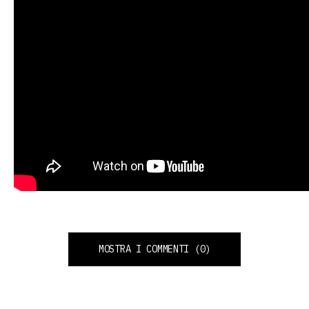
MOSTRA I COMMENTI
(0)