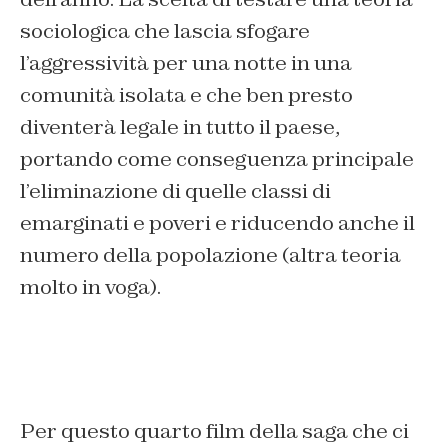
sociologica che lascia sfogare
l’aggressività per una notte in una
comunità isolata e che ben presto
diventerà legale in tutto il paese,
portando come conseguenza principale
l’eliminazione di quelle classi di
emarginati e poveri e riducendo anche il
numero della popolazione (altra teoria
molto in voga).
Per questo quarto film della saga che ci