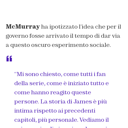
McMurray
ha ipotizzato l’idea che per il
governo fosse arrivato il tempo di dar via
a questo oscuro esperimento sociale.
“
Mi sono chiesto, come tutti i fan
della serie, come è iniziato tutto e
come hanno reagito queste
persone. La storia di James è più
intima rispetto ai precedenti
capitoli, più personale. Vediamo il