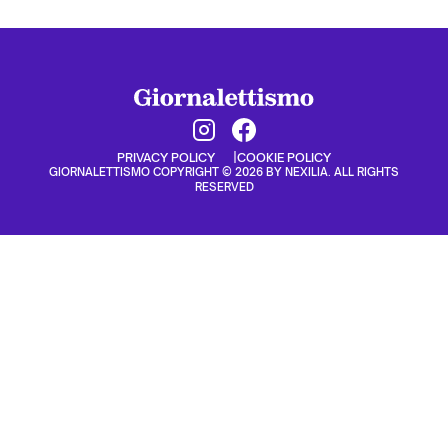
PRIVACY POLICY
COOKIE POLICY
GIORNALETTISMO COPYRIGHT © 2026 BY NEXILIA. ALL RIGHTS
RESERVED