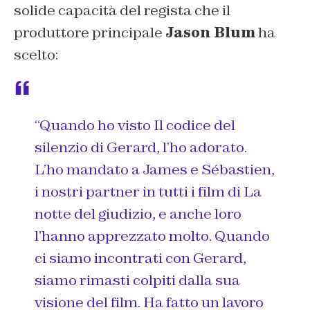
solide capacità del regista che il
produttore principale
Jason Blum
ha
scelto:
“
Quando ho visto Il codice del
silenzio di Gerard, l’ho adorato.
L’ho mandato a James e Sébastien,
i nostri partner in tutti i film di La
notte del giudizio, e anche loro
l’hanno apprezzato molto. Quando
ci siamo incontrati con Gerard,
siamo rimasti colpiti dalla sua
visione del film. Ha fatto un lavoro