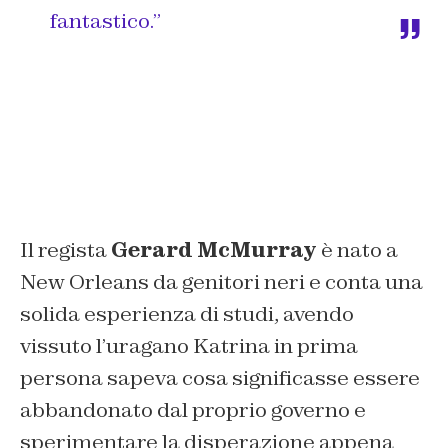
fantastico.”
Il regista
Gerard McMurray
è nato a
New Orleans da genitori neri e conta una
solida esperienza di studi, avendo
vissuto l’uragano Katrina in prima
persona sapeva cosa significasse essere
abbandonato dal proprio governo e
sperimentare la disperazione appena