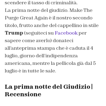
scendere il tasso di criminalità.
La prima notte del giudizio
. Make The
Purge Great Again è il nostro secondo
titolo, frutto anche del cappellino in stile
Trump
(seguiteci su
Facebook
per
sapere come averlo) donateci
all’anteprima stampa che è caduta il 4
luglio, giorno dell’indipendenza
americana, mentre la pellicola già dal 5
luglio è in tutte le sale.
La prima notte del Giudizio |
Recensione