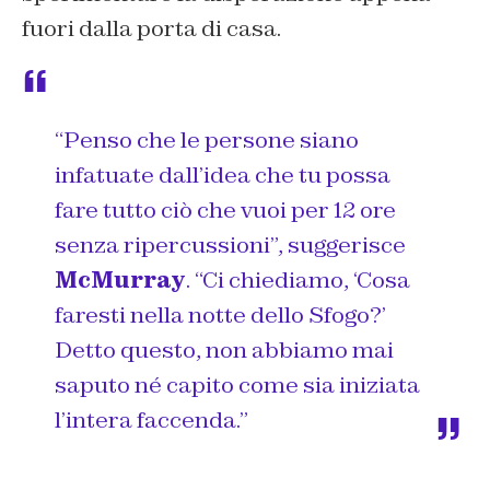
fuori dalla porta di casa.
“
Penso che le persone siano
infatuate dall’idea che tu possa
fare tutto ciò che vuoi per 12 ore
senza ripercussioni”
, suggerisce
McMurray
.
“Ci chiediamo, ‘Cosa
faresti nella notte dello Sfogo?’
Detto questo, non abbiamo mai
saputo né capito come sia iniziata
l’intera faccenda.”