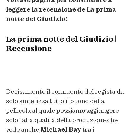
Voltate pagina per continuare a
leggere la recensione de La prima
notte del Giudizio!
La prima notte del Giudizio |
Recensione
Decisamente il commento del regista da
solo sintetizza tutto il buono della
pellicola al quale possiamo aggiungere
solo l’alta qualità della produzione che
vede anche
Michael Bay
tra i