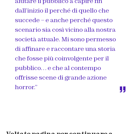
aiutare il pubblico a capire fin
dall’inizio il perché di quello che
succede – e anche perché questo
scenario sia così vicino alla nostra
società attuale. Mi sono permesso
di affinare e raccontare una storia
che fosse più coinvolgente per il
pubblico… e che al contempo
offrisse scene di grande azione
horror.”