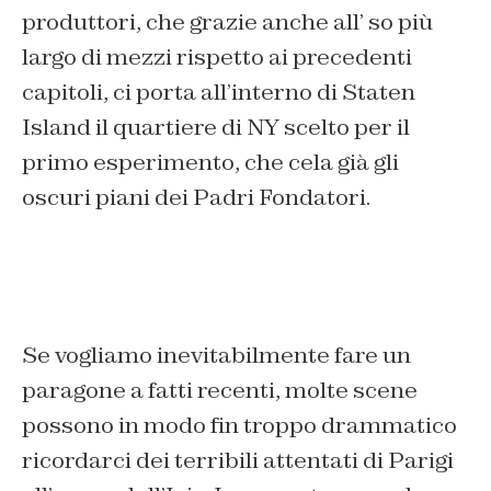
produttori, che grazie anche all’ so più
largo di mezzi rispetto ai precedenti
capitoli, ci porta all’interno di Staten
Island il quartiere di NY scelto per il
primo esperimento, che cela già gli
oscuri piani dei Padri Fondatori.
Se vogliamo inevitabilmente fare un
paragone a fatti recenti, molte scene
possono in modo fin troppo drammatico
ricordarci dei terribili attentati di Parigi