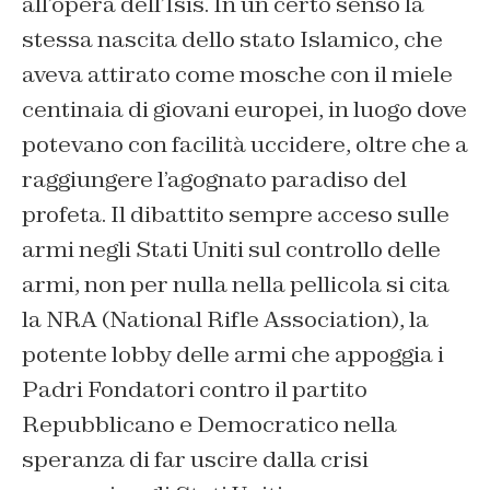
all’opera dell’Isis. In un certo senso la
stessa nascita dello stato Islamico, che
aveva attirato come mosche con il miele
centinaia di giovani europei, in luogo dove
potevano con facilità uccidere, oltre che a
raggiungere l’agognato paradiso del
profeta. Il dibattito sempre acceso sulle
armi negli Stati Uniti sul controllo delle
armi, non per nulla nella pellicola si cita
la NRA (National Rifle Association), la
potente lobby delle armi che appoggia i
Padri Fondatori contro il partito
Repubblicano e Democratico nella
speranza di far uscire dalla crisi