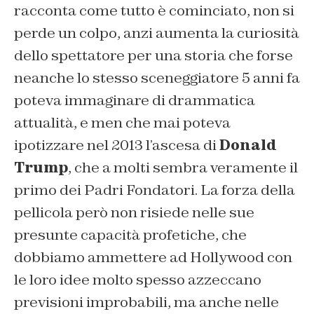
racconta come tutto è cominciato, non si
perde un colpo, anzi aumenta la curiosità
dello spettatore per una storia che forse
neanche lo stesso sceneggiatore 5 anni fa
poteva immaginare di drammatica
attualità, e men che mai poteva
ipotizzare nel 2013 l’ascesa di
Donald
Trump
, che a molti sembra veramente il
primo dei Padri Fondatori. La forza della
pellicola però non risiede nelle sue
presunte capacità profetiche, che
dobbiamo ammettere ad Hollywood con
le loro idee molto spesso azzeccano
previsioni improbabili, ma anche nelle