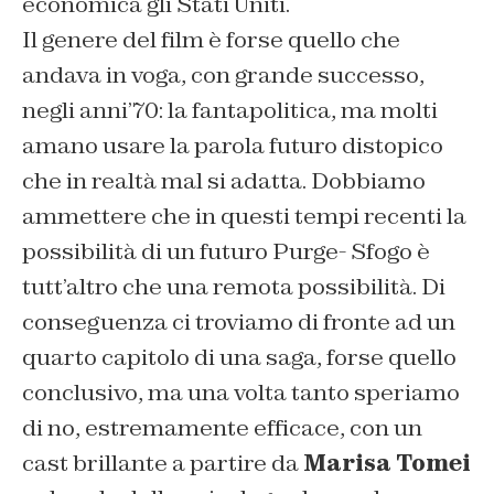
economica gli Stati Uniti.
Il genere del film è forse quello che
andava in voga, con grande successo,
negli anni’70: la fantapolitica, ma molti
amano usare la parola futuro distopico
che in realtà mal si adatta. Dobbiamo
ammettere che in questi tempi recenti la
possibilità di un futuro Purge- Sfogo è
tutt’altro che una remota possibilità. Di
conseguenza ci troviamo di fronte ad un
quarto capitolo di una saga, forse quello
conclusivo, ma una volta tanto speriamo
di no, estremamente efficace, con un
cast brillante a partire da
Marisa Tomei