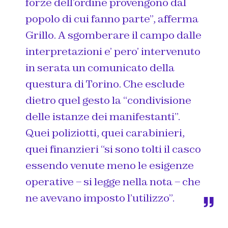
forze dell’ordine provengono dal
popolo di cui fanno parte”, afferma
Grillo. A sgomberare il campo dalle
interpretazioni e’ pero’ intervenuto
in serata un comunicato della
questura di Torino. Che esclude
dietro quel gesto la “condivisione
delle istanze dei manifestanti”.
Quei poliziotti, quei carabinieri,
quei finanzieri “si sono tolti il casco
essendo venute meno le esigenze
operative – si legge nella nota – che
ne avevano imposto l’utilizzo”.