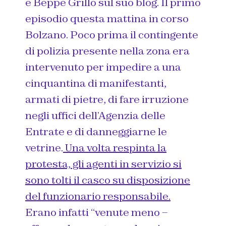
e Beppe Grillo sul suo blog. Il primo
episodio questa mattina in corso
Bolzano. Poco prima il contingente
di polizia presente nella zona era
intervenuto per impedire a una
cinquantina di manifestanti,
armati di pietre, di fare irruzione
negli uffici dell’Agenzia delle
Entrate e di danneggiarne le
vetrine.
Una volta respinta la
protesta, gli agenti in servizio si
sono tolti il casco su disposizione
del funzionario responsabile.
Erano infatti “venute meno –