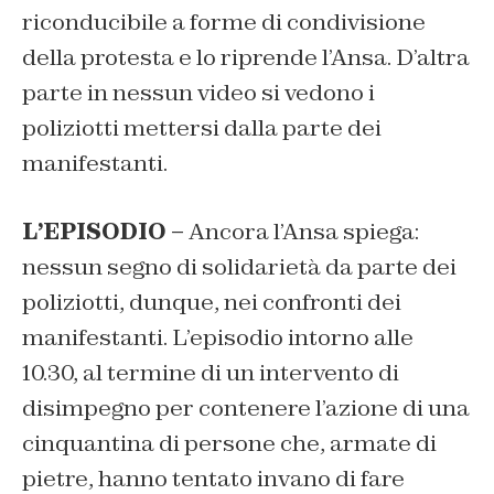
riconducibile a forme di condivisione
della protesta e lo riprende l’Ansa. D’altra
parte in nessun video si vedono i
poliziotti mettersi dalla parte dei
manifestanti.
L’EPISODIO –
Ancora l’Ansa spiega:
nessun segno di solidarietà da parte dei
poliziotti, dunque, nei confronti dei
manifestanti. L’episodio intorno alle
10.30, al termine di un intervento di
disimpegno per contenere l’azione di una
cinquantina di persone che, armate di
pietre, hanno tentato invano di fare