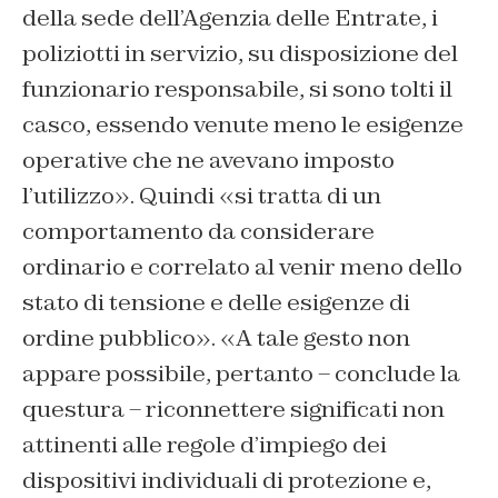
della sede dell’Agenzia delle Entrate, i
poliziotti in servizio, su disposizione del
funzionario responsabile, si sono tolti il
casco, essendo venute meno le esigenze
operative che ne avevano imposto
l’utilizzo». Quindi «si tratta di un
comportamento da considerare
ordinario e correlato al venir meno dello
stato di tensione e delle esigenze di
ordine pubblico». «A tale gesto non
appare possibile, pertanto – conclude la
questura – riconnettere significati non
attinenti alle regole d’impiego dei
dispositivi individuali di protezione e,