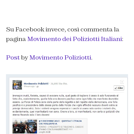
Su Facebook invece, così commenta la
pagina
Movimento dei Poliziotti Italiani
:
Post
by
Movimento Poliziotti
.