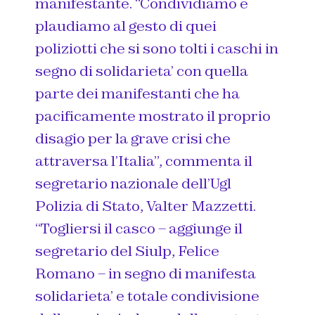
manifestante. “Condividiamo e
plaudiamo al gesto di quei
poliziotti che si sono tolti i caschi in
segno di solidarieta’ con quella
parte dei manifestanti che ha
pacificamente mostrato il proprio
disagio per la grave crisi che
attraversa l’Italia”, commenta il
segretario nazionale dell’Ugl
Polizia di Stato, Valter Mazzetti.
“Togliersi il casco – aggiunge il
segretario del Siulp, Felice
Romano – in segno di manifesta
solidarieta’ e totale condivisione