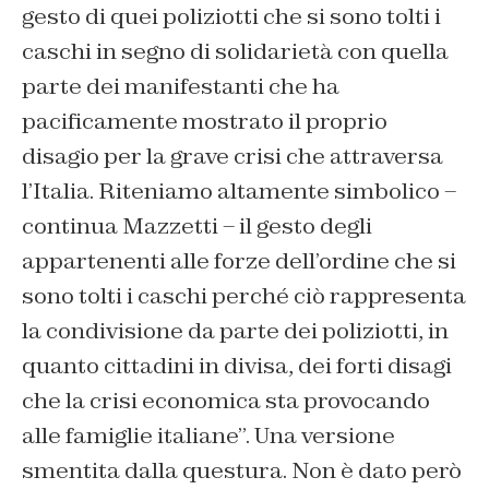
gesto di quei poliziotti che si sono tolti i
caschi in segno di solidarietà con quella
parte dei manifestanti che ha
pacificamente mostrato il proprio
disagio per la grave crisi che attraversa
l’Italia. Riteniamo altamente simbolico –
continua Mazzetti – il gesto degli
appartenenti alle forze dell’ordine che si
sono tolti i caschi perché ciò rappresenta
la condivisione da parte dei poliziotti, in
quanto cittadini in divisa, dei forti disagi
che la crisi economica sta provocando
alle famiglie italiane”. Una versione
smentita dalla questura. Non è dato però