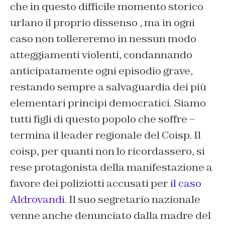
che in questo difficile momento storico
urlano il proprio dissenso , ma in ogni
caso non tollereremo in nessun modo
atteggiamenti violenti, condannando
anticipatamente ogni episodio grave,
restando sempre a salvaguardia dei più
elementari principi democratici. Siamo
tutti figli di questo popolo che soffre –
termina il leader regionale del Coisp. Il
coisp, per quanti non lo ricordassero, si
rese protagonista della manifestazione a
favore dei poliziotti accusati per
il caso
Aldrovandi.
Il suo segretario nazionale
venne anche denunciato dalla madre del