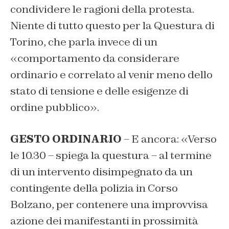
condividere le ragioni della protesta.
Niente di tutto questo per la Questura di
Torino, che parla invece di un
«comportamento da considerare
ordinario e correlato al venir meno dello
stato di tensione e delle esigenze di
ordine pubblico».
GESTO ORDINARIO
– E ancora: «Verso
le 10.30 – spiega la questura – al termine
di un intervento disimpegnato da un
contingente della polizia in Corso
Bolzano, per contenere una improvvisa
azione dei manifestanti in prossimità