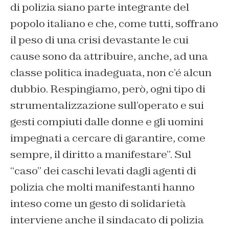
di polizia siano parte integrante del
popolo italiano e che, come tutti, soffrano
il peso di una crisi devastante le cui
cause sono da attribuire, anche, ad una
classe politica inadeguata, non c’é alcun
dubbio. Respingiamo, però, ogni tipo di
strumentalizzazione sull’operato e sui
gesti compiuti dalle donne e gli uomini
impegnati a cercare di garantire, come
sempre, il diritto a manifestare”. Sul
“caso” dei caschi levati dagli agenti di
polizia che molti manifestanti hanno
inteso come un gesto di solidarietà
interviene anche il sindacato di polizia