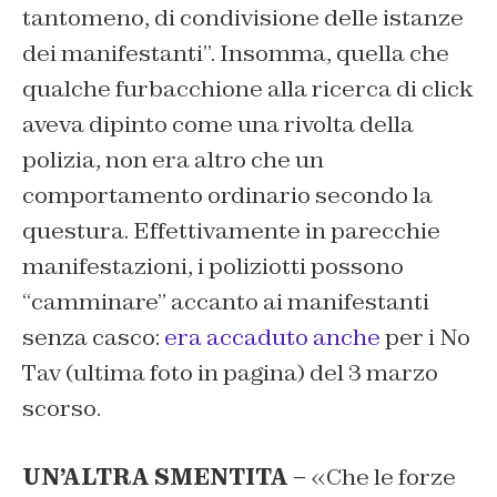
tantomeno, di condivisione delle istanze
dei manifestanti”. Insomma, quella che
qualche furbacchione alla ricerca di click
aveva dipinto come una rivolta della
polizia, non era altro che un
comportamento ordinario secondo la
questura. Effettivamente in parecchie
manifestazioni, i poliziotti possono
“camminare” accanto ai manifestanti
senza casco:
era accaduto anche
per i No
Tav (ultima foto in pagina) del 3 marzo
scorso.
UN’ALTRA SMENTITA –
«Che le forze