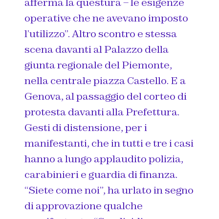
afferma la questura – le esigenze
operative che ne avevano imposto
l’utilizzo”. Altro scontro e stessa
scena davanti al Palazzo della
giunta regionale del Piemonte,
nella centrale piazza Castello. E a
Genova, al passaggio del corteo di
protesta davanti alla Prefettura.
Gesti di distensione, per i
manifestanti, che in tutti e tre i casi
hanno a lungo applaudito polizia,
carabinieri e guardia di finanza.
“Siete come noi”, ha urlato in segno
di approvazione qualche