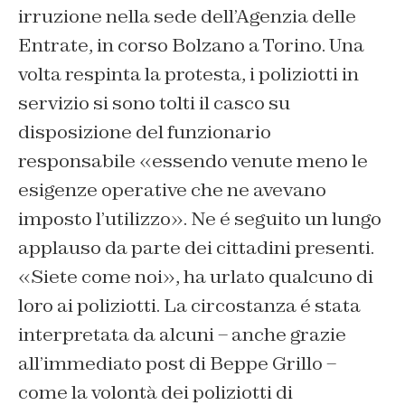
irruzione nella sede dell’Agenzia delle
Entrate, in corso Bolzano a Torino. Una
volta respinta la protesta, i poliziotti in
servizio si sono tolti il casco su
disposizione del funzionario
responsabile «essendo venute meno le
esigenze operative che ne avevano
imposto l’utilizzo». Ne é seguito un lungo
applauso da parte dei cittadini presenti.
«Siete come noi», ha urlato qualcuno di
loro ai poliziotti. La circostanza é stata
interpretata da alcuni – anche grazie
all’immediato post di Beppe Grillo –
come la volontà dei poliziotti di