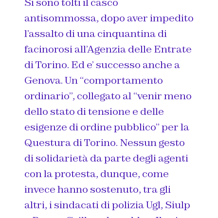
Si sono tolti il casco
antisommossa, dopo aver impedito
l’assalto di una cinquantina di
facinorosi all’Agenzia delle Entrate
di Torino. Ed e’ successo anche a
Genova. Un “comportamento
ordinario”, collegato al “venir meno
dello stato di tensione e delle
esigenze di ordine pubblico” per la
Questura di Torino. Nessun gesto
di solidarietà da parte degli agenti
con la protesta, dunque, come
invece hanno sostenuto, tra gli
altri, i sindacati di polizia
Ugl
,
Siulp