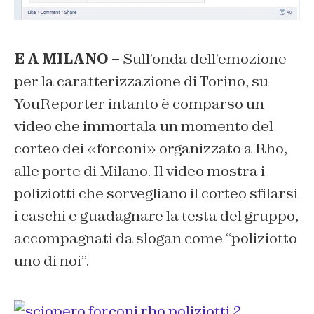
E A MILANO –
Sull’onda dell’emozione
per la caratterizzazione di Torino, su
YouReporter intanto è comparso un
video che immortala un momento del
corteo dei «forconi» organizzato a Rho,
alle porte di Milano. Il video mostra i
poliziotti che sorvegliano il corteo sfilarsi
i caschi e guadagnare la testa del gruppo,
accompagnati da slogan come “poliziotto
uno di noi”.