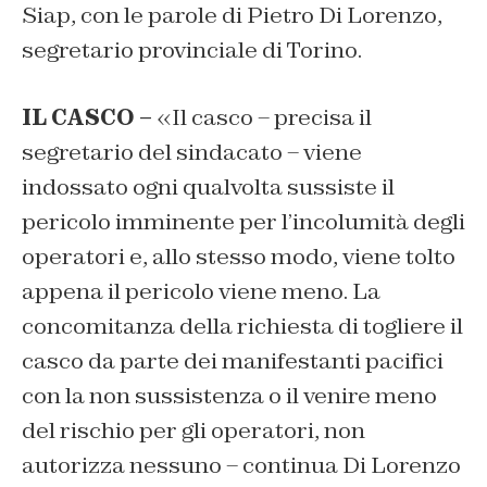
Siap, con le parole di Pietro Di Lorenzo,
segretario provinciale di Torino.
IL CASCO –
«Il casco – precisa il
segretario del sindacato – viene
indossato ogni qualvolta sussiste il
pericolo imminente per l’incolumità degli
operatori e, allo stesso modo, viene tolto
appena il pericolo viene meno. La
concomitanza della richiesta di togliere il
casco da parte dei manifestanti pacifici
con la non sussistenza o il venire meno
del rischio per gli operatori, non
autorizza nessuno – continua Di Lorenzo