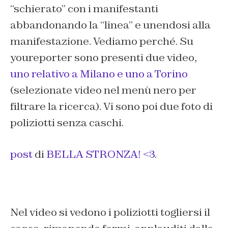
“schierato” con i manifestanti
abbandonando la “linea” e unendosi alla
manifestazione. Vediamo perché. Su
youreporter sono presenti due video,
uno relativo a Milano e uno a Torino
(selezionate video nel menù nero per
filtrare la ricerca). Vi sono poi due foto di
poliziotti senza caschi.
post
di
BELLA STRONZA! <3
.
Nel video si vedono i poliziotti togliersi il