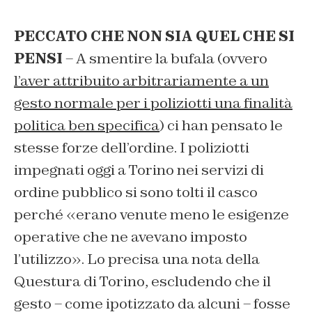
PECCATO CHE NON SIA QUEL CHE SI
PENSI
– A smentire la bufala (ovvero
l’aver attribuito arbitrariamente a un
gesto normale per i poliziotti una finalità
politica ben specifica
) ci han pensato le
stesse forze dell’ordine. I poliziotti
impegnati oggi a Torino nei servizi di
ordine pubblico si sono tolti il casco
perché «erano venute meno le esigenze
operative che ne avevano imposto
l’utilizzo». Lo precisa una nota della
Questura di Torino, escludendo che il
gesto – come ipotizzato da alcuni – fosse