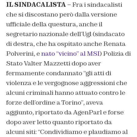
IL SINDACALISTA –
Fra i sindacalisti
che si discostano però dalla versione
ufficiale della questura, anche il
segretario nazionale dell’Ugl (sindacato
di destra, che ha ospitato anche Renata
Polverini, e
nato “vicino” al MSI
) Polizia di
Stato Valter Mazzetti dopo aver
fermamente condannato “gli atti di
violenza e le vergognose aggressioni che
alcuni criminali hanno attuato contro le
forze dell’ordine a Torino”, aveva
aggiunto, riportato da AgenParl e forse
dopo aver letto quanto riportato da
alcuni siti: “Condividiamo e plaudiamo al