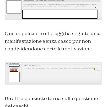
Qui un poliziotto che oggi ha seguito una
manifestazione senza casco pur non
condividendone certo le motivazioni:
Un altro poliziotto torna sulla questione
dei caschi