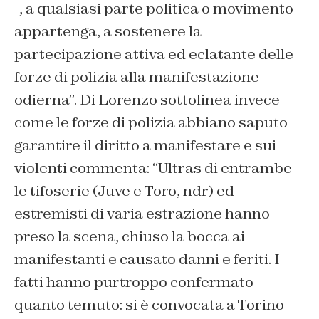
-, a qualsiasi parte politica o movimento
appartenga, a sostenere la
partecipazione attiva ed eclatante delle
forze di polizia alla manifestazione
odierna”. Di Lorenzo sottolinea invece
come le forze di polizia abbiano saputo
garantire il diritto a manifestare e sui
violenti commenta: “Ultras di entrambe
le tifoserie (Juve e Toro, ndr) ed
estremisti di varia estrazione hanno
preso la scena, chiuso la bocca ai
manifestanti e causato danni e feriti. I
fatti hanno purtroppo confermato
quanto temuto: si è convocata a Torino