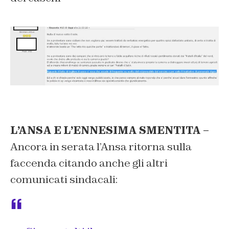
L’ANSA E L’ENNESIMA SMENTITA –
Ancora in serata l’Ansa ritorna sulla
faccenda citando anche gli altri
comunicati sindacali: