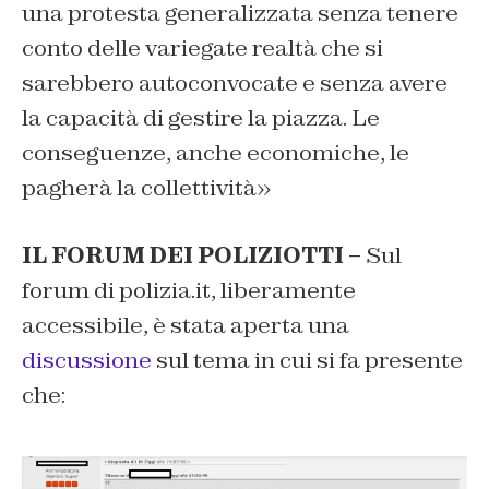
una protesta generalizzata senza tenere
conto delle variegate realtà che si
sarebbero autoconvocate e senza avere
la capacità di gestire la piazza. Le
conseguenze, anche economiche, le
pagherà la collettività»
IL FORUM DEI POLIZIOTTI –
Sul
forum di polizia.it, liberamente
accessibile, è stata aperta una
discussione
sul tema in cui si fa presente
che: