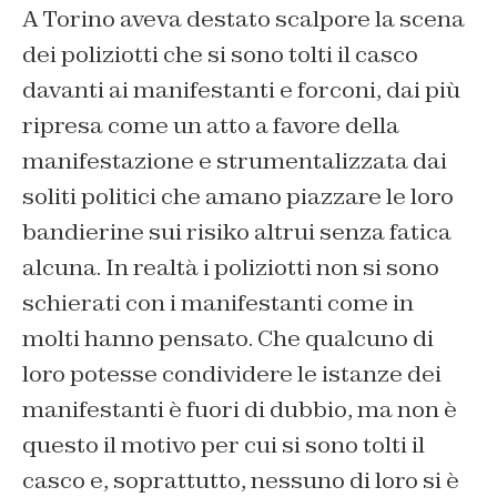
A Torino aveva destato scalpore la scena
dei poliziotti che si sono tolti il casco
davanti ai manifestanti e forconi, dai più
ripresa come un atto a favore della
manifestazione e strumentalizzata dai
soliti politici che amano piazzare le loro
bandierine sui risiko altrui senza fatica
alcuna. In realtà i poliziotti non si sono
schierati con i manifestanti come in
molti hanno pensato. Che qualcuno di
loro potesse condividere le istanze dei
manifestanti è fuori di dubbio, ma non è
questo il motivo per cui si sono tolti il
casco e, soprattutto, nessuno di loro si è