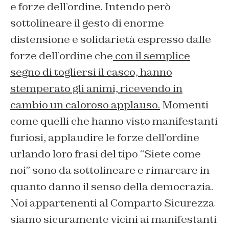
e forze dell’ordine. Intendo però
sottolineare il gesto di enorme
distensione e solidarietà espresso dalle
forze dell’ordine che
con il semplice
segno di togliersi il casco, hanno
stemperato gli animi, ricevendo in
cambio un caloroso applauso.
Momenti
come quelli che hanno visto manifestanti
furiosi, applaudire le forze dell’ordine
urlando loro frasi del tipo “Siete come
noi” sono da sottolineare e rimarcare in
quanto danno il senso della democrazia.
Noi appartenenti al Comparto Sicurezza
siamo sicuramente vicini ai manifestanti