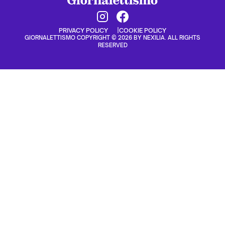
PRIVACY POLICY
COOKIE POLICY
GIORNALETTISMO COPYRIGHT © 2026 BY NEXILIA. ALL RIGHTS
RESERVED