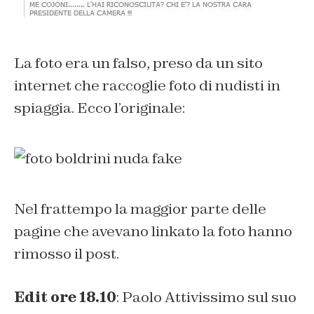
La foto era un falso, preso da un sito
internet che raccoglie foto di nudisti in
spiaggia. Ecco l’originale:
Nel frattempo la maggior parte delle
pagine che avevano linkato la foto hanno
rimosso il post.
Edit ore 18.10
: Paolo Attivissimo sul suo