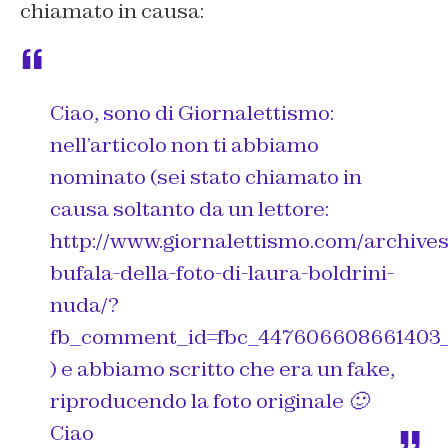
chiamato in causa:
Ciao, sono di Giornalettismo:
nell’articolo non ti abbiamo
nominato (sei stato chiamato in
causa soltanto da un lettore:
http://www.giornalettismo.com/archives
bufala-della-foto-di-laura-boldrini-
nuda/?
fb_comment_id=fbc_447606608661403
) e abbiamo scritto che era un fake,
riproducendo la foto originale 🙂
Ciao