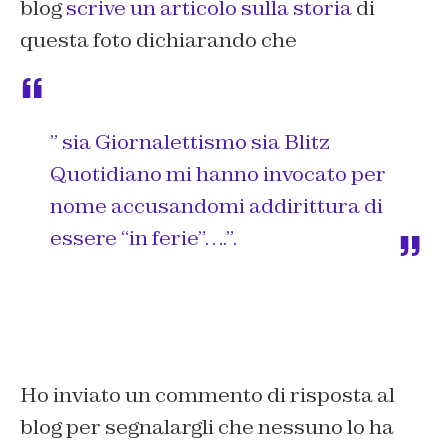
blog
scrive un articolo sulla storia
di
questa foto dichiarando che
” sia Giornalettismo sia Blitz
Quotidiano mi hanno invocato per
nome accusandomi addirittura di
essere “in ferie”….”.
Ho inviato un commento di risposta al
blog per segnalargli che nessuno lo ha