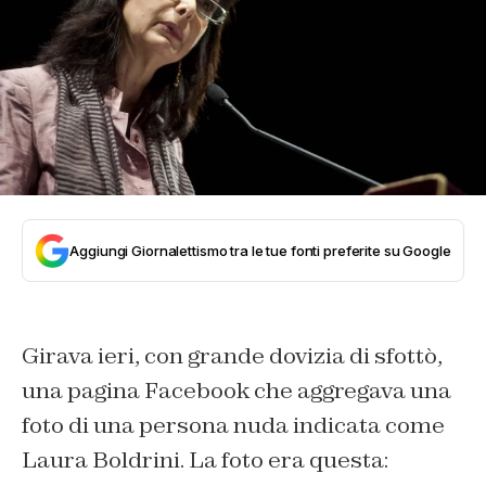
Aggiungi Giornalettismo tra le tue fonti preferite su Google
Girava ieri, con grande dovizia di sfottò,
una pagina Facebook che aggregava una
foto di una persona nuda indicata come
Laura Boldrini. La foto era questa: