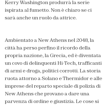
Kerry Washington produrrà la serie
ispirata al fumetto. Non è chiaro se ci
sarà anche un ruolo da attrice.
Ambientato a New Athens nel 2048, la
città ha perso perfino il ricordo della
propria nazione, la Grecia, ed è diventata
un covo di delinquenti Hi-Tech, trafficanti
di armi e droga, politici corrotti. La storia
ruota attorno a Solano e Thermidor e alle
imprese del reparto speciale di polizia di
New Athens che provano a dare una
parvenza di ordine e giustizia. Le cose si