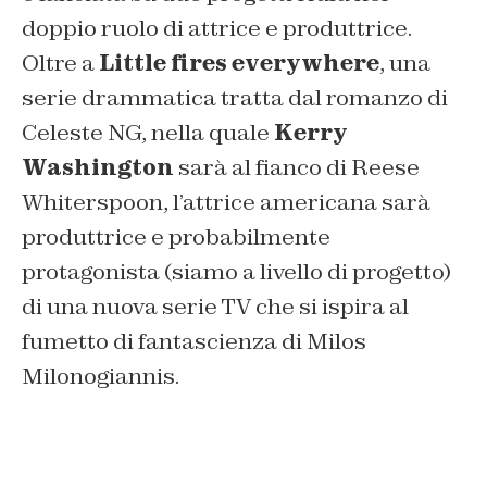
doppio ruolo di attrice e produttrice.
Oltre a
Little fires everywhere
, una
serie drammatica tratta dal romanzo di
Celeste NG, nella quale
Kerry
Washington
sarà al fianco di Reese
Whiterspoon, l’attrice americana sarà
produttrice e probabilmente
protagonista (siamo a livello di progetto)
di una nuova serie TV che si ispira al
fumetto di fantascienza di Milos
Milonogiannis.