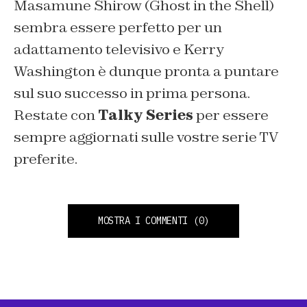
Masamune Shirow (Ghost in the Shell)
sembra essere perfetto per un
adattamento televisivo e Kerry
Washington è dunque pronta a puntare
sul suo successo in prima persona.
Restate con
Talky Series
per essere
sempre aggiornati sulle vostre serie TV
preferite.
MOSTRA I COMMENTI
(0)