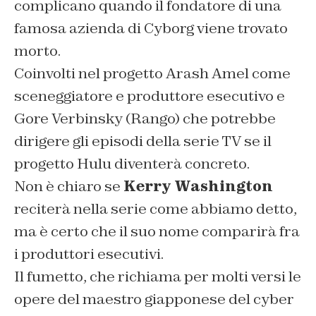
complicano quando il fondatore di una
famosa azienda di Cyborg viene trovato
morto.
Coinvolti nel progetto Arash Amel come
sceneggiatore e produttore esecutivo e
Gore Verbinsky (Rango) che potrebbe
dirigere gli episodi della serie TV se il
progetto Hulu diventerà concreto.
Non è chiaro se
Kerry Washington
reciterà nella serie come abbiamo detto,
ma è certo che il suo nome comparirà fra
i produttori esecutivi.
Il fumetto, che richiama per molti versi le
opere del maestro giapponese del cyber