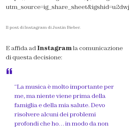
utm_source=ig_share_sheet&igshid=u2dw
Il post di Instagram di Justin Bieber.
E affida ad
Instagram
la comunicazione
di questa decisione:
“
La musica è molto importante per
me, ma niente viene prima della
famiglia e della mia salute. Devo
risolvere alcuni dei problemi
profondi che ho… in modo da non