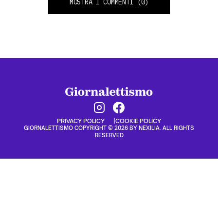
MOSTRA I COMMENTI
(0)
PRIVACY POLICY
COOKIE POLICY
GIORNALETTISMO COPYRIGHT © 2026 BY NEXILIA. ALL RIGHTS
RESERVED