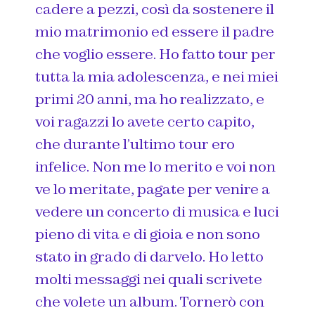
cadere a pezzi, così da sostenere il
mio matrimonio ed essere il padre
che voglio essere. Ho fatto tour per
tutta la mia adolescenza, e nei miei
primi 20 anni, ma ho realizzato, e
voi ragazzi lo avete certo capito,
che durante l’ultimo tour ero
infelice. Non me lo merito e voi non
ve lo meritate, pagate per venire a
vedere un concerto di musica e luci
pieno di vita e di gioia e non sono
stato in grado di darvelo. Ho letto
molti messaggi nei quali scrivete
che volete un album. Tornerò con