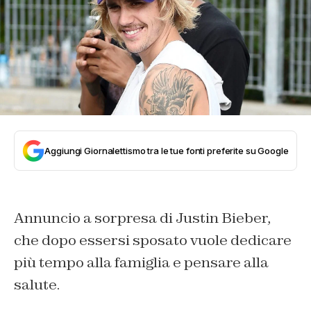
Aggiungi Giornalettismo tra le tue fonti preferite su Google
Annuncio a sorpresa di Justin Bieber,
che dopo essersi sposato vuole dedicare
più tempo alla famiglia e pensare alla
salute.