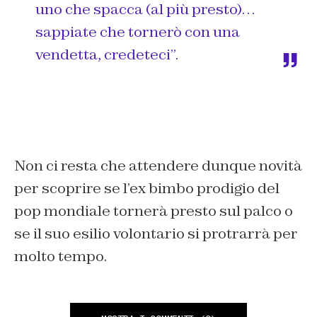
uno che spacca (al più presto)…
sappiate che tornerò con una
vendetta, credeteci
”.
Non ci resta che attendere dunque novità
per scoprire se l’ex bimbo prodigio del
pop mondiale tornerà presto sul palco o
se il suo esilio volontario si protrarrà per
molto tempo.