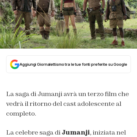
Aggiungi Giornalettismo tra le tue fonti preferite su Google
La saga di Jumanji avrà un terzo film che
vedrà il ritorno del cast adolescente al
completo.
La celebre saga di
Jumanji
, iniziata nel