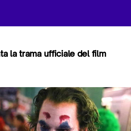
ta la trama ufficiale del film