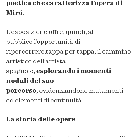
poetica
che caratterizza l’opera di
Miró
.
L’esposizione offre, quindi, al
pubblico l’opportunità di
ripercorrere,tappa per tappa, il cammino
artistico dell’artista
spagnolo,
esplorando
i momenti
nodali del suo
percorso
, evidenziandone mutamenti
ed elementi di continuità.
La storia delle opere