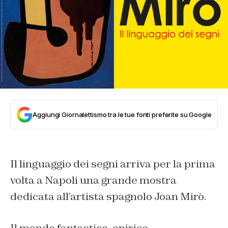
Aggiungi Giornalettismo tra le tue fonti preferite su Google
Il linguaggio dei segni arriva per la prima
volta a Napoli una grande mostra
dedicata all’artista spagnolo Joan Mirò.