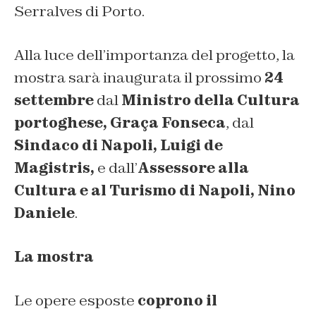
Serralves di Porto.
Alla luce dell’importanza del progetto, la
mostra sarà inaugurata il prossimo
24
settembre
dal
Ministro della Cultura
portoghese, Graça Fonseca
, dal
Sindaco di Napoli, Luigi de
Magistris,
e dall’
Assessore alla
Cultura e al Turismo di Napoli, Nino
Daniele
.
La mostra
Le opere esposte
coprono
il