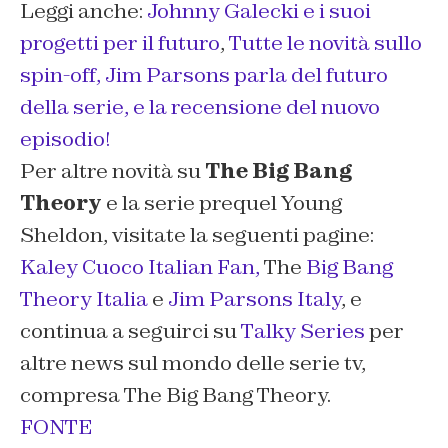
Leggi anche:
Johnny Galecki e i suoi
progetti per il futuro
,
Tutte le novità sullo
spin-off,
Jim Parsons parla del futuro
della serie,
e la recensione del nuovo
episodio!
Per altre novità su
The Big Bang
Theory
e la serie prequel
Young
Sheldon
, visitate la seguenti pagine:
Kaley Cuoco Italian Fan,
The
Big Bang
Theory Italia
e
Jim Parsons Italy
, e
continua a seguirci su
Talky Series
per
altre news sul mondo delle serie tv,
compresa The Big Bang Theory.
FONTE