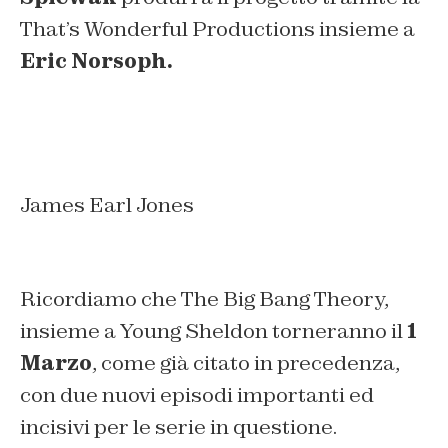
That’s Wonderful Productions
insieme a
Eric Norsoph.
James Earl Jones
Ricordiamo che The Big Bang Theory,
insieme a Young Sheldon torneranno il
1
Marzo
, come già citato in precedenza,
con due nuovi episodi importanti ed
incisivi per le serie in questione.