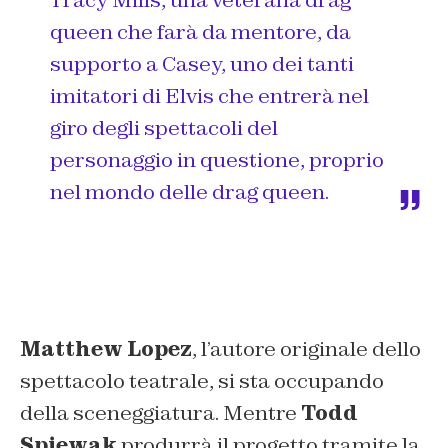
queen che farà da mentore, da
supporto a Casey, uno dei tanti
imitatori di Elvis che entrerà nel
giro degli spettacoli del
personaggio in questione, proprio
nel mondo delle drag queen.
Matthew Lopez
, l’autore originale dello
spettacolo teatrale, si sta occupando
della sceneggiatura. Mentre
Todd
Spiewak
produrrà il progetto tramite la