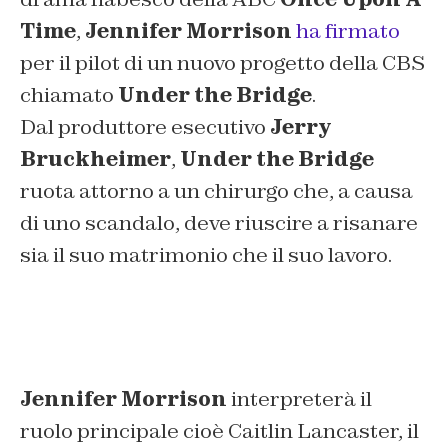
Time
,
Jennifer Morrison
ha firmato
per il pilot di un nuovo progetto della CBS
chiamato
Under the Bridge
.
Dal produttore esecutivo
Jerry
Bruckheimer
,
Under the Bridge
ruota attorno a un chirurgo che, a causa
di uno scandalo, deve riuscire a risanare
sia il suo matrimonio che il suo lavoro.
Jennifer Morrison
interpreterà il
ruolo principale cioè Caitlin Lancaster, il