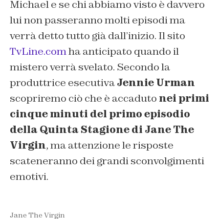
Michael e se chi abbiamo visto è davvero
lui non passeranno molti episodi ma
verrà detto tutto già dall’inizio. Il sito
TvLine.com
ha anticipato quando il
mistero verrà svelato. Secondo la
produttrice esecutiva
Jennie Urman
scopriremo ciò che è accaduto
nei primi
cinque minuti del primo episodio
della Quinta Stagione di Jane The
Virgin
, ma attenzione le risposte
scateneranno dei grandi sconvolgimenti
emotivi.
Jane The Virgin