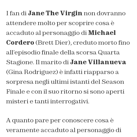
I fan di
Jane The Virgin
non dovranno
attendere molto per scoprire cosa è
accaduto al personaggio di
Michael
Cordero
(Brett Dier), creduto morto fino
all’episodio finale della scorsa Quarta
Stagione. Il marito di
Jane Villanueva
(Gina Rodriguez) è infatti riapparso a
sorpresa negli ultimi istanti del Season
Finale e con il suo ritorno si sono aperti
misteri e tanti interrogativi.
A quanto pare per conoscere cosa è
veramente accaduto al personaggio di