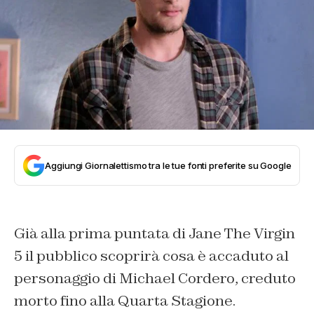
Aggiungi Giornalettismo tra le tue fonti preferite su Google
Già alla prima puntata di Jane The Virgin
5 il pubblico scoprirà cosa è accaduto al
personaggio di Michael Cordero, creduto
morto fino alla Quarta Stagione.