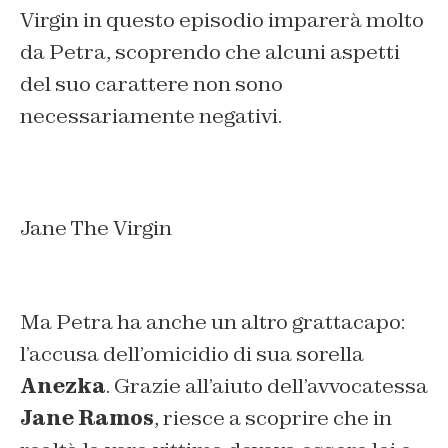
Virgin in questo episodio imparerà molto
da Petra, scoprendo che alcuni aspetti
del suo carattere non sono
necessariamente negativi.
Jane The Virgin
Ma Petra ha anche un altro grattacapo:
l’accusa dell’omicidio di sua sorella
Anezka
. Grazie all’aiuto dell’avvocatessa
Jane Ramos
, riesce a scoprire che in