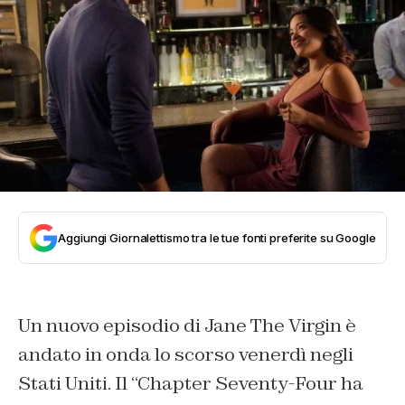
Aggiungi Giornalettismo tra le tue fonti preferite su Google
Un nuovo episodio di Jane The Virgin è
andato in onda lo scorso venerdì negli
Stati Uniti. Il “Chapter Seventy-Four ha