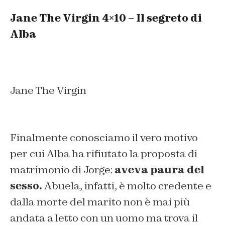
Jane The Virgin 4×10 – Il segreto di
Alba
Jane The Virgin
Finalmente conosciamo il vero motivo
per cui Alba ha rifiutato la proposta di
matrimonio di Jorge:
aveva paura del
sesso.
Abuela, infatti, è molto credente e
dalla morte del marito non è mai più
andata a letto con un uomo ma trova il