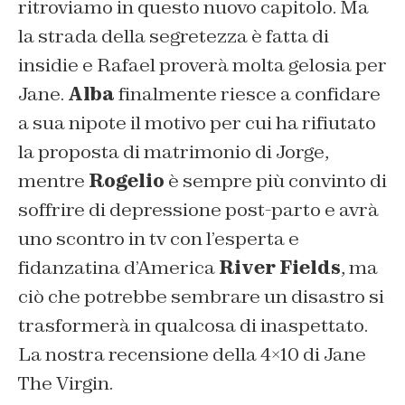
ritroviamo in questo nuovo capitolo. Ma
la strada della segretezza è fatta di
insidie e Rafael proverà molta gelosia per
Jane.
Alba
finalmente riesce a confidare
a sua nipote il motivo per cui ha rifiutato
la proposta di matrimonio di Jorge,
mentre
Rogelio
è sempre più convinto di
soffrire di depressione post-parto e avrà
uno scontro in tv con l’esperta e
fidanzatina d’America
River Fields
, ma
ciò che potrebbe sembrare un disastro si
trasformerà in qualcosa di inaspettato.
La nostra recensione della 4×10 di Jane
The Virgin.