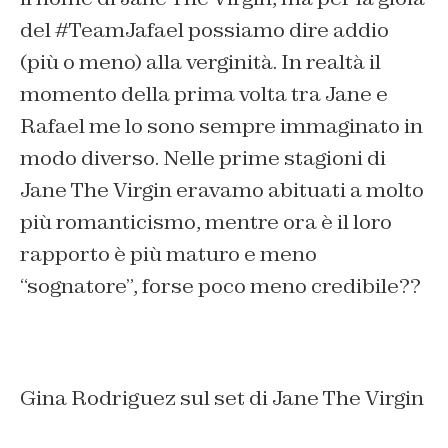
del #TeamJafael possiamo dire addio
(più o meno) alla verginità. In realtà il
momento della prima volta tra Jane e
Rafael me lo sono sempre immaginato in
modo diverso. Nelle prime stagioni di
Jane The Virgin eravamo abituati a molto
più romanticismo, mentre ora è il loro
rapporto è più maturo e meno
“sognatore”, forse poco meno credibile??
Gina Rodriguez sul set di Jane The Virgin