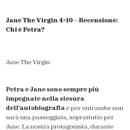
Jane The Virgin 4×10 – Recensione:
Chi è Petra?
Jane The Virgin
Petra e Jane sono sempre più
impegnate nella stesura
dell’autobiografia
e per entrambe non
sarà una passeggiata, soprattutto per
Jane. La nostra protagonista, durante