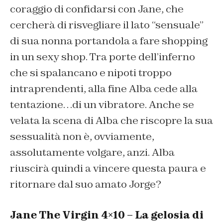
coraggio di confidarsi con Jane, che
cercherà di risvegliare il lato “sensuale”
di sua nonna portandola a fare shopping
in un sexy shop. Tra porte dell’inferno
che si spalancano e nipoti troppo
intraprendenti, alla fine Alba cede alla
tentazione…di un vibratore. Anche se
velata la scena di Alba che riscopre la sua
sessualità non è, ovviamente,
assolutamente volgare, anzi. Alba
riuscirà quindi a vincere questa paura e
ritornare dal suo amato Jorge?
Jane The Virgin 4×10 – La gelosia di