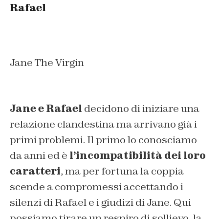
Rafael
Jane The Virgin
Jane e Rafael
decidono di iniziare una
relazione clandestina ma arrivano già i
primi problemi. Il primo lo conosciamo
da anni ed è
l’incompatibilità dei loro
caratteri
, ma per fortuna la coppia
scende a compromessi accettando i
silenzi di Rafael e i giudizi di Jane. Qui
possiamo tirare un respiro di sollievo, la