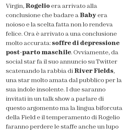
Virgin,
Rogelio
era arrivato alla
conclusione che badare a
Baby
era
noioso e la scelta fatta non lo rendeva
felice. Ora è arrivato a una conclusione
molto accurata:
soffre di depressione
post-parto maschile
. Ovviamente, da
social star fa il suo annuncio su Twitter
scatenando la rabbia di
River Fields
,
una star molto amata dal pubblico per la
sua indole insolente. I due saranno
invitati in un talk show a parlare di
questo argomento ma la lingua biforcuta
della Field e il temperamento di Rogelio
faranno perdere le staffe anche un lupo