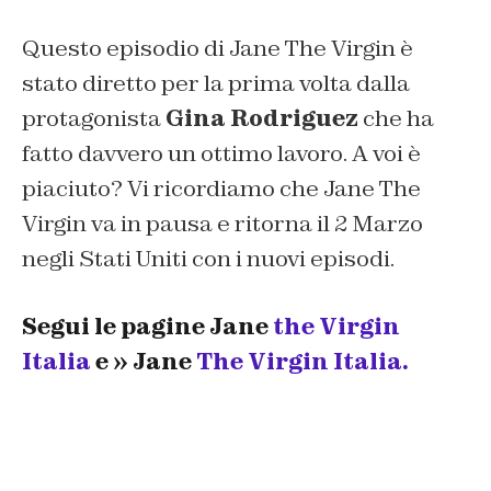
Questo episodio di Jane The Virgin è
stato diretto per la prima volta dalla
protagonista
Gina Rodriguez
che ha
fatto davvero un ottimo lavoro. A voi è
piaciuto? Vi ricordiamo che Jane The
Virgin va in pausa e ritorna il 2 Marzo
negli Stati Uniti con i nuovi episodi.
Segui le pagine Jane
the Virgin
Italia
e » Jane
The Virgin Italia.