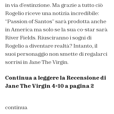
in via d’estinzione. Ma grazie a tutto ciò
Rogelio riceve una notizia incredibile:
“Passion of Santos” sarà prodotta anche
in America ma solo se la sua co-star sarà
River Fields. Riusciranno i sogni di
Rogelio a diventare realtà? Intanto, il
suoi personaggio non smette di regalarci
sorrisi in Jane The Virgin.
Continua a leggere la Recensione di
Jane The Virgin 4×10 a pagina 2
continua