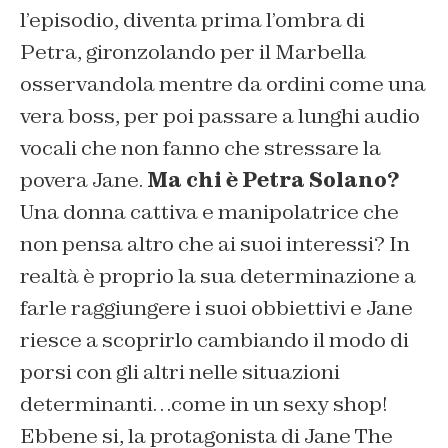
l’episodio, diventa prima l’ombra di
Petra, gironzolando per il Marbella
osservandola mentre da ordini come una
vera boss, per poi passare a lunghi audio
vocali che non fanno che stressare la
povera Jane.
Ma chi è Petra Solano?
Una donna cattiva e manipolatrice che
non pensa altro che ai suoi interessi? In
realtà è proprio la sua determinazione a
farle raggiungere i suoi obbiettivi e Jane
riesce a scoprirlo cambiando il modo di
porsi con gli altri nelle situazioni
determinanti…come in un sexy shop!
Ebbene si, la protagonista di Jane The