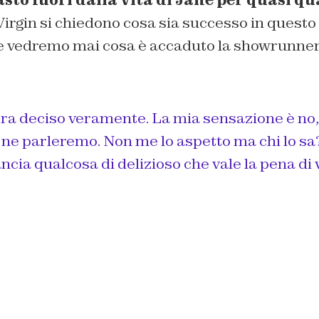
Virgin si chiedono cosa sia successo in questo
 vedremo mai cosa è accaduto la showrunner 
ra deciso veramente. La mia sensazione è no,
ne parleremo. Non me lo aspetto ma chi lo sa
ncia qualcosa di delizioso che vale la pena di 