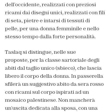
dell’occidente, realizzati con preziosi
ricami dai disegni unici, realizzati con fili
di seta, pietre e intarsi di tessuti di
pelle, per una donna femminile e nello
stesso tempo dalla forte personalità.
Taslaq si distingue, nelle sue
proposte, per la classe sartoriale degli
abiti dal taglio unico (sbieco), che lascia
libero il corpo della donna. In passerella
sfilerà un suggestivo abito da sera rosso
con ricami sul corpo ispirati ad un
mosaico palestinese. Non mancherà
un’uscita dedicata alla sposa, con una