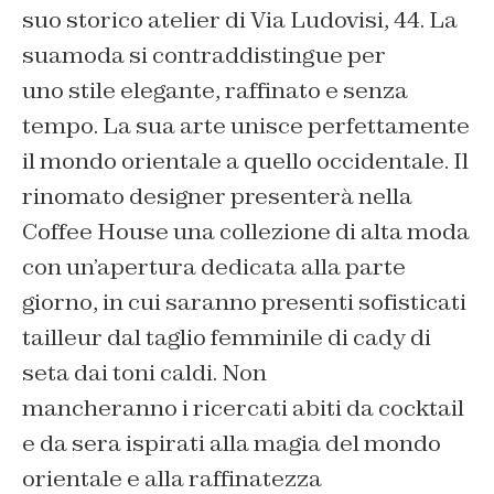
suo storico atelier di Via Ludovisi, 44. La
suamoda si contraddistingue per
uno stile elegante, raffinato e senza
tempo. La sua arte unisce perfettamente
il mondo orientale a quello occidentale. Il
rinomato designer presenterà nella
Coffee House una collezione di alta moda
con un’apertura dedicata alla parte
giorno, in cui saranno presenti sofisticati
tailleur dal taglio femminile di cady di
seta dai toni caldi. Non
mancheranno i ricercati abiti da cocktail
e da sera ispirati alla magia del mondo
orientale e alla raffinatezza