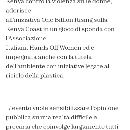
Kenya contro la violenza sulle donne,
aderisce
all’iniziativa One Billion Rising sulla
Kenya Coast in un gioco di sponda con
l’Associazione
Italiana Hands Off Women ed è
impegnata anche con la tutela
dell’ambiente con iniziative legate al
riciclo della plastica.
L’ evento vuole sensibilizzare l’opinione
pubblica su una realtà difficile e
precaria che coinvolge largamente tutti