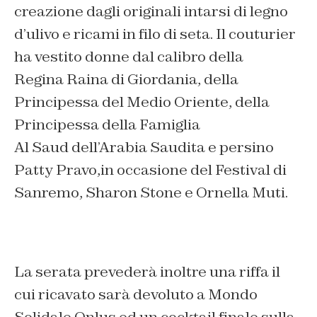
creazione dagli originali intarsi di legno
d’ulivo e ricami in filo di seta. Il couturier
ha vestito donne dal calibro della
Regina Raina di Giordania, della
Principessa del Medio Oriente, della
Principessa della Famiglia
Al Saud dell’Arabia Saudita e persino
Patty Pravo,in occasione del Festival di
Sanremo, Sharon Stone e Ornella Muti.
La serata prevederà inoltre una riffa il
cui ricavato sarà devoluto a Mondo