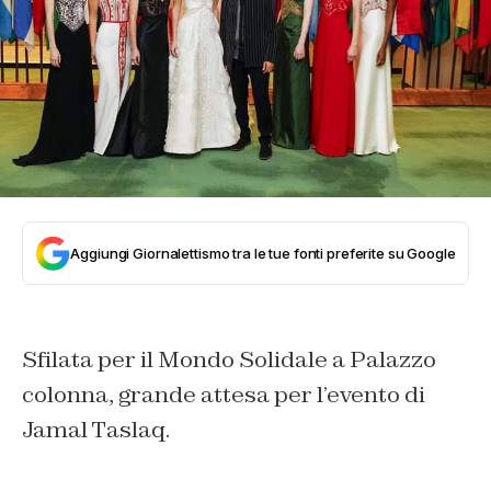
Aggiungi Giornalettismo tra le tue fonti preferite su Google
Sfilata per il Mondo Solidale a Palazzo
colonna, grande attesa per l’evento di
Jamal Taslaq.