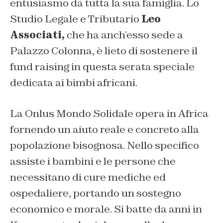
entusiasmo da tutta la sua famiglia. Lo
Studio Legale e Tributario
Leo
Associati,
che ha anch’esso sede a
Palazzo Colonna, è lieto di sostenere il
fund raising in questa serata speciale
dedicata ai bimbi africani.
La Onlus Mondo Solidale opera in Africa
fornendo un aiuto reale e concreto alla
popolazione bisognosa. Nello specifico
assiste i bambini e le persone che
necessitano di cure mediche ed
ospedaliere, portando un sostegno
economico e morale. Si batte da anni in