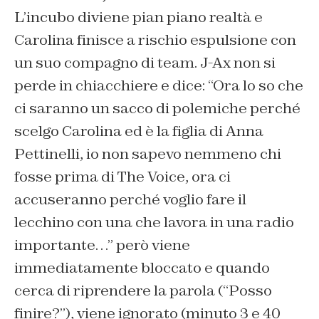
L’incubo diviene pian piano realtà e
Carolina finisce a rischio espulsione con
un suo compagno di team. J-Ax non si
perde in chiacchiere e dice: “Ora lo so che
ci saranno un sacco di polemiche perché
scelgo Carolina ed è la figlia di Anna
Pettinelli, io non sapevo nemmeno chi
fosse prima di The Voice, ora ci
accuseranno perché voglio fare il
lecchino con una che lavora in una radio
importante…” però viene
immediatamente bloccato e quando
cerca di riprendere la parola (“Posso
finire?”), viene ignorato (minuto 3 e 40