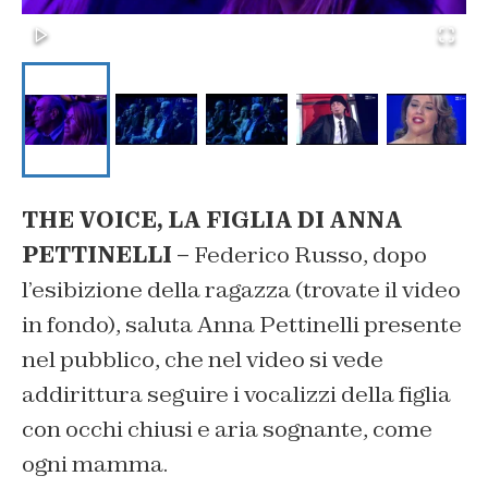
THE VOICE, LA FIGLIA DI ANNA
PETTINELLI –
Federico Russo, dopo
l’esibizione della ragazza (trovate il video
in fondo), saluta Anna Pettinelli presente
nel pubblico, che nel video si vede
addirittura seguire i vocalizzi della figlia
con occhi chiusi e aria sognante, come
ogni mamma.