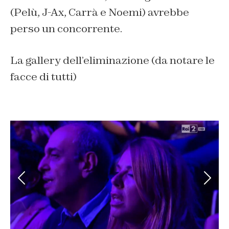
(Pelù, J-Ax, Carrà e Noemi) avrebbe
perso un concorrente.
La gallery dell’eliminazione (da notare le
facce di tutti)