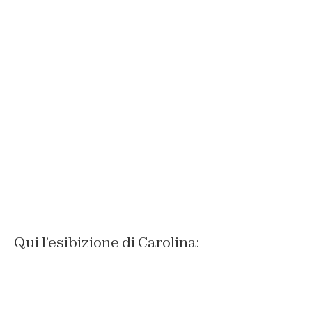
Qui l’esibizione di Carolina: