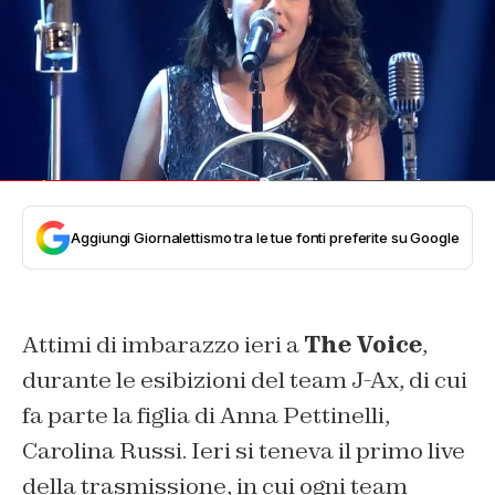
Aggiungi Giornalettismo tra le tue fonti preferite su Google
Attimi di imbarazzo ieri a
The Voice
,
durante le esibizioni del team J-Ax, di cui
fa parte la figlia di Anna Pettinelli,
Carolina Russi. Ieri si teneva il primo live
della trasmissione, in cui ogni team