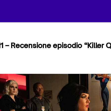
1 – Recensione episodio “Killer