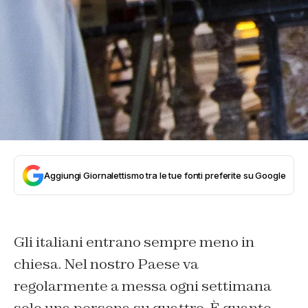
Aggiungi Giornalettismo tra le tue fonti preferite su Google
Gli italiani entrano sempre meno in
chiesa. Nel nostro Paese va
regolarmente a messa ogni settimana