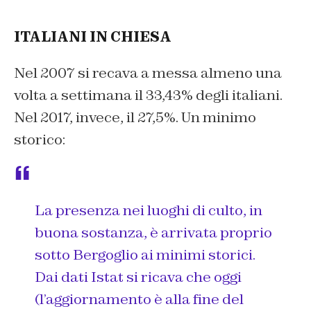
ITALIANI IN CHIESA
Nel 2007 si recava a messa almeno una
volta a settimana il 33,43% degli italiani.
Nel 2017, invece, il 27,5%. Un minimo
storico:
La presenza nei luoghi di culto, in
buona sostanza, è arrivata proprio
sotto Bergoglio ai minimi storici.
Dai dati Istat si ricava che oggi
(l’aggiornamento è alla fine del