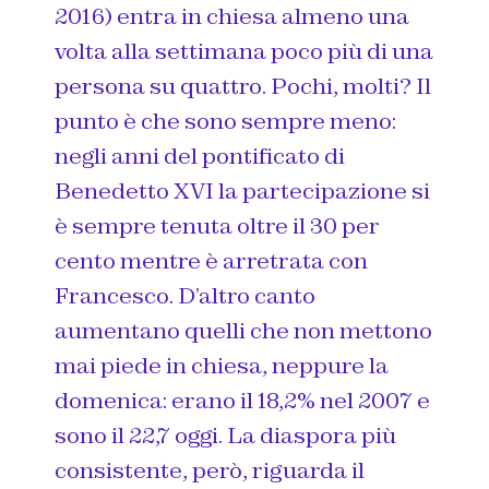
2016) entra in chiesa almeno una
volta alla settimana poco più di una
persona su quattro. Pochi, molti? Il
punto è che sono sempre meno:
negli anni del pontificato di
Benedetto XVI la partecipazione si
è sempre tenuta oltre il 30 per
cento mentre è arretrata con
Francesco. D’altro canto
aumentano quelli che non mettono
mai piede in chiesa, neppure la
domenica: erano il 18,2% nel 2007 e
sono il 22,7 oggi. La diaspora più
consistente, però, riguarda il