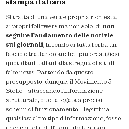
stampa italiana
Si tratta di una vera e propria richiesta,
ai propri followers ma non solo, di
non
seguire l’andamento delle notizie
sui giornali
, facendo di tutta l’erba un
fascio e trattando anche i più prestigiosi
quotidiani italiani alla stregua di siti di
fake news. Partendo da questo
presupposto, dunque, il Movimento 5
Stelle – attaccando l’informazione
strutturale, quella legata a precisi
schemi di funzionamento – legittima
qualsiasi altro tipo d’informazione, fosse
anche quella dell’uomo della strada.