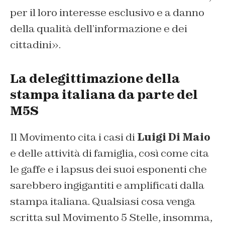
per il loro interesse esclusivo e a danno
della qualità dell’informazione e dei
cittadini».
La delegittimazione della
stampa italiana da parte del
M5S
Il Movimento cita i casi di
Luigi Di Maio
e delle attività di famiglia, così come cita
le gaffe e i lapsus dei suoi esponenti che
sarebbero ingigantiti e amplificati dalla
stampa italiana. Qualsiasi cosa venga
scritta sul Movimento 5 Stelle, insomma,