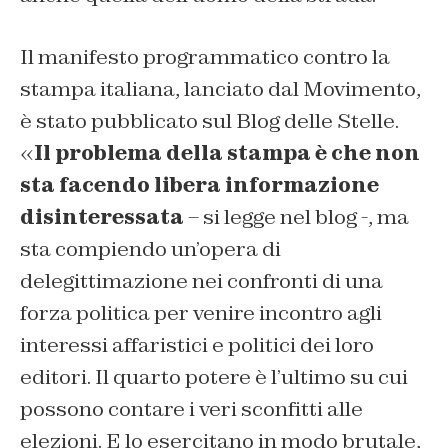
Il manifesto programmatico contro la
stampa italiana, lanciato dal Movimento,
è stato pubblicato sul Blog delle Stelle.
«
Il problema della stampa è che non
sta facendo libera informazione
disinteressata
– si legge nel blog -, ma
sta compiendo un’opera di
delegittimazione nei confronti di una
forza politica per venire incontro agli
interessi affaristici e politici dei loro
editori. Il quarto potere è l’ultimo su cui
possono contare i veri sconfitti alle
elezioni. E lo esercitano in modo brutale,