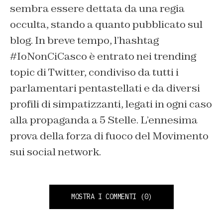
sembra essere dettata da una regia
occulta, stando a quanto pubblicato sul
blog. In breve tempo, l’hashtag
#IoNonCiCasco è entrato nei trending
topic di Twitter, condiviso da tutti i
parlamentari pentastellati e da diversi
profili di simpatizzanti, legati in ogni caso
alla propaganda a 5 Stelle. L’ennesima
prova della forza di fuoco del Movimento
sui social network.
MOSTRA I COMMENTI
(0)