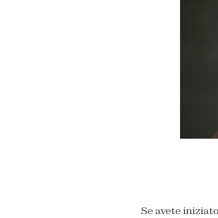
Se avete iniziat