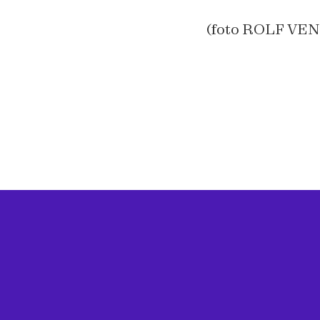
(foto ROLF V