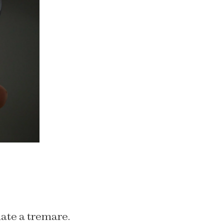
iate a tremare.