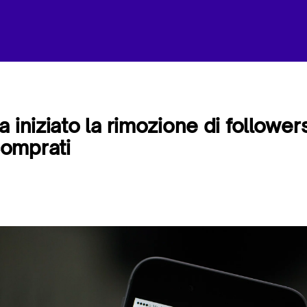
 iniziato la rimozione di followers
omprati