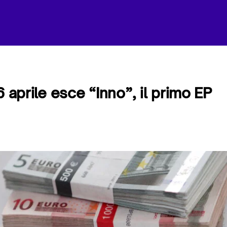
6 aprile esce “Inno”, il primo EP