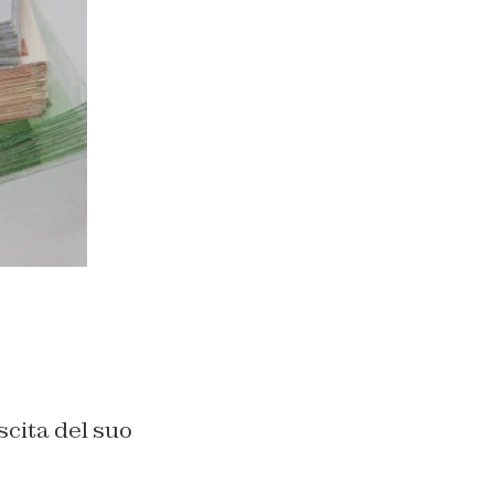
scita del suo