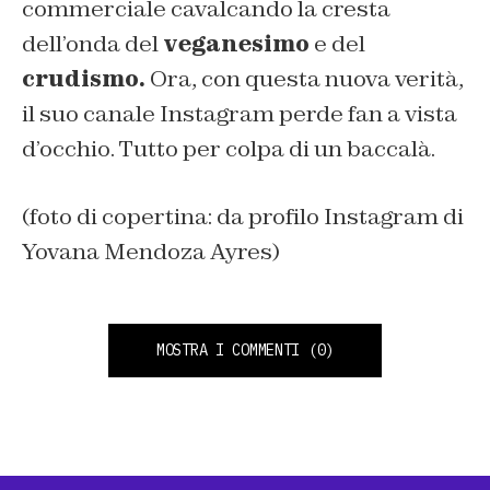
commerciale cavalcando la cresta
dell’onda del
veganesimo
e del
crudismo.
Ora, con questa nuova verità,
il suo canale Instagram perde fan a vista
d’occhio. Tutto per colpa di un baccalà.
(foto di copertina: da profilo Instagram di
Yovana Mendoza Ayres)
MOSTRA I COMMENTI
(0)