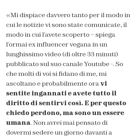
«Mi dispiace davvero tanto per il modo in
cui le notizie vi sono state comunicate, il
modo in cui l’avete scoperto – spiega
l’ormai ex influencer vegana in un
lunghissimo video (di oltre 33 minuti)
pubblicato sul suo canale Youtube -. So
che molti di voi si fidano di me, mi
ascoltano e probabilmente ora
vi
sentite ingannati e avete tutto il
diritto di sentirvi così. E per questo
chiedo perdono, ma sono un essere
umana
. Non avrei mai pensato di
dovermi sedere un giorno davanti a