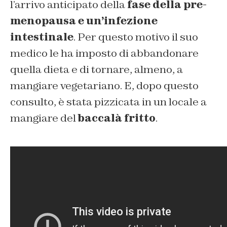
l’arrivo anticipato della
fase della pre-
menopausa e un’infezione
intestinale
. Per questo motivo il suo
medico le ha imposto di abbandonare
quella dieta e di tornare, almeno, a
mangiare vegetariano. E, dopo questo
consulto, è stata pizzicata in un locale a
mangiare del
baccalà fritto
.