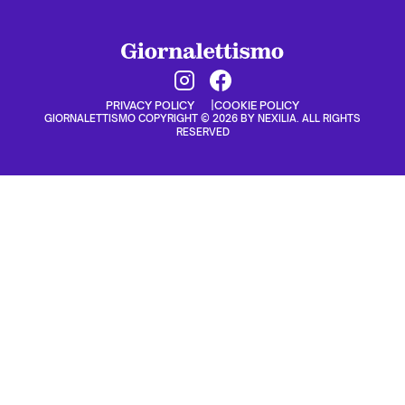
PRIVACY POLICY
COOKIE POLICY
GIORNALETTISMO COPYRIGHT © 2026 BY NEXILIA. ALL RIGHTS
RESERVED