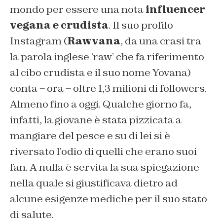
mondo per essere una nota
influencer
vegana e crudista
. Il suo profilo
Instagram (
Rawvana
, da una crasi tra
la parola inglese ‘raw’ che fa riferimento
al cibo crudista e il suo nome Yovana)
conta – ora – oltre 1,3 milioni di followers.
Almeno fino a oggi. Qualche giorno fa,
infatti, la giovane è stata pizzicata a
mangiare del pesce e su di lei si è
riversato l’odio di quelli che erano suoi
fan. A nulla è servita la sua spiegazione
nella quale si giustificava dietro ad
alcune esigenze mediche per il suo stato
di salute.