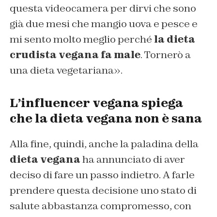
questa videocamera per dirvi che sono
già due mesi che mangio uova e pesce e
mi sento molto meglio perché
la dieta
crudista vegana fa male
. Tornerò a
una dieta vegetariana».
L’influencer vegana spiega
che la dieta vegana non è sana
Alla fine, quindi, anche la paladina della
dieta vegana
ha annunciato di aver
deciso di fare un passo indietro. A farle
prendere questa decisione uno stato di
salute abbastanza compromesso, con