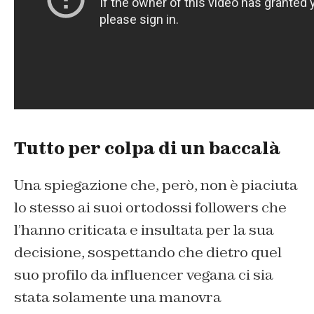
Tutto per colpa di un baccalà
Una spiegazione che, però, non è piaciuta
lo stesso ai suoi ortodossi followers che
l’hanno criticata e insultata per la sua
decisione, sospettando che dietro quel
suo profilo da influencer vegana ci sia
stata solamente una manovra