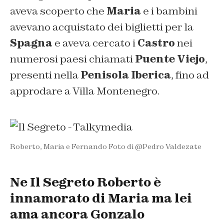
aveva scoperto che
Maria
e i bambini
avevano acquistato dei biglietti per la
Spagna
e aveva cercato i
Castro
nei
numerosi paesi chiamati
Puente Viejo
,
presenti nella
Penisola Iberica
, fino ad
approdare a Villa Montenegro.
Roberto, Maria e Fernando Foto di @Pedro Valdezate
Ne Il Segreto Roberto è
innamorato di Maria ma lei
ama ancora Gonzalo