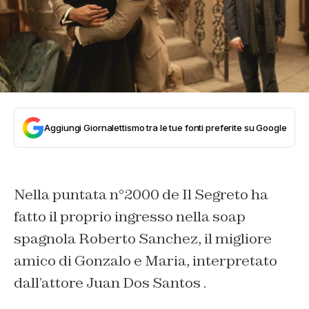
Aggiungi Giornalettismo tra le tue fonti preferite su Google
Nella puntata n°2000 de Il Segreto ha
fatto il proprio ingresso nella soap
spagnola Roberto Sanchez, il migliore
amico di Gonzalo e Maria, interpretato
dall’attore Juan Dos Santos .