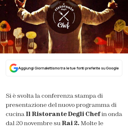
Aggiungi Giornalettismo tra le tue fonti preferite su Google
Si è svolta la conferenza stampa di
presentazione del nuovo programma di
cucina
Il Ristorante Degli Chef
in onda
dal 20 novembre su
Rai 2.
Molte le