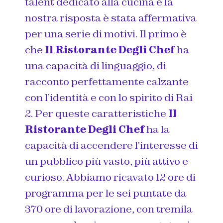
talent dedicato alla cucina e la
nostra risposta è stata affermativa
per una serie di motivi. Il primo è
che
Il Ristorante Degli Chef
ha
una capacità di linguaggio, di
racconto perfettamente calzante
con l’identità e con lo spirito di Rai
2. Per queste caratteristiche
Il
Ristorante Degli Chef
ha la
capacità di accendere l’interesse di
un pubblico più vasto, più attivo e
curioso. Abbiamo ricavato 12 ore di
programma per le sei puntate da
370 ore di lavorazione, con tremila