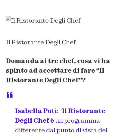
Il Ristorante Degli Chef
Domanda ai tre chef, cosa vi ha
spinto ad accettare di fare
“
Il
Ristorante Degli Chef”
?
Isabella Potì
: “
Il Ristorante
Degli Chef è
un programma
differente dal punto di vista del