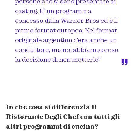
persone che si sono presentate ai
casting. E’ un programma
concesso dalla Warner Bros ed è il
primo format europeo. Nel format
originale argentino c’era anche un
conduttore, ma noi abbiamo preso
la decisione di non metterlo”
In che cosa si differenzia Il
Ristorante Degli Chef con tutti gli
altri programmi di cucina?