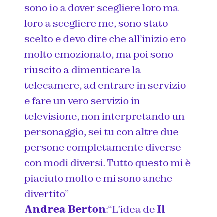
sono io a dover scegliere loro ma
loro a scegliere me, sono stato
scelto e devo dire che all’inizio ero
molto emozionato, ma poi sono
riuscito a dimenticare la
telecamere, ad entrare in servizio
e fare un vero servizio in
televisione, non interpretando un
personaggio, sei tu con altre due
persone completamente diverse
con modi diversi. Tutto questo mi è
piaciuto molto e mi sono anche
divertito”
Andrea Berton
:
“L’idea de
Il