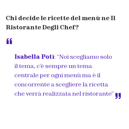
Chi decide le ricette del menù ne Il
Ristorante Degli Chef?
Isabella Potì
:
“Noi scegliamo solo
il tema, c’è sempre un tema
centrale per ogni menù ma è il
concorrente a scegliere la ricetta
che verrà realizzata nel ristorante”