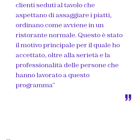
clienti seduti al tavolo che
aspettano di assaggiare i piatti,
ordinano come avviene in un
ristorante normale. Questo è stato
il motivo principale per il quale ho
accettato, oltre alla serietà e la
professionalità delle persone che
hanno lavorato a questo
programma”