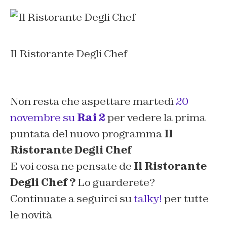
Il Ristorante Degli Chef
Non resta che aspettare martedì
20
novembre su
Rai 2
per vedere la prima
puntata del nuovo programma
Il
Ristorante Degli Chef
E voi cosa ne pensate de
Il Ristorante
Degli Chef
?
Lo guarderete?
Continuate a seguirci su
talky!
per tutte
le novità