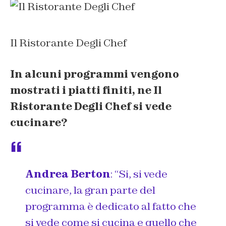
Il Ristorante Degli Chef
In alcuni programmi vengono
mostrati i piatti finiti, ne
Il
Ristorante Degli Chef
si vede
cucinare?
Andrea Berton
:
“Si, si vede
cucinare, la gran parte del
programma è dedicato al fatto che
si vede come si cucina e quello che