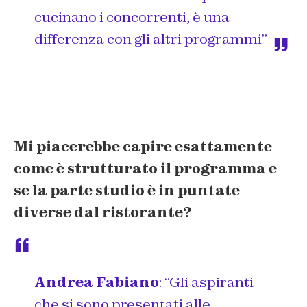
cucinano i concorrenti, è una
differenza con gli altri programmi”
Mi piacerebbe capire esattamente
come è strutturato il programma e
se la parte studio è in puntate
diverse dal ristorante?
Andrea Fabiano
:
“Gli aspiranti
che si sono presentati alle