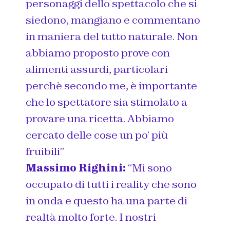
personaggi dello spettacolo che si
siedono, mangiano e commentano
in maniera del tutto naturale. Non
abbiamo proposto prove con
alimenti assurdi, particolari
perchè secondo me, è importante
che lo spettatore sia stimolato a
provare una ricetta. Abbiamo
cercato delle cose un po’ più
fruibili”
Massimo Righini:
“Mi sono
occupato di tutti i reality che sono
in onda e questo ha una parte di
realtà molto forte. I nostri