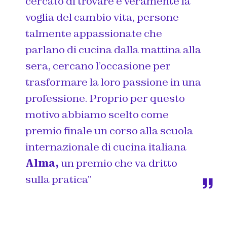
cercato di trovare è veramente la
voglia del cambio vita, persone
talmente appassionate che
parlano di cucina dalla mattina alla
sera, cercano l’occasione per
trasformare la loro passione in una
professione. Proprio per questo
motivo abbiamo scelto come
premio finale un corso alla scuola
internazionale di cucina italiana
Alma,
un premio che va dritto
sulla pratica”