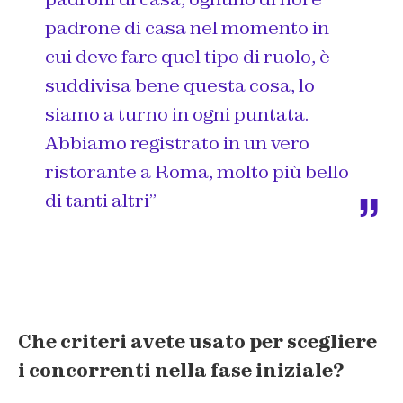
padrone di casa nel momento in
cui deve fare quel tipo di ruolo, è
suddivisa bene questa cosa, lo
siamo a turno in ogni puntata.
Abbiamo registrato in un vero
ristorante a Roma, molto più bello
di tanti altri”
Che criteri avete usato per scegliere
i concorrenti nella fase iniziale?