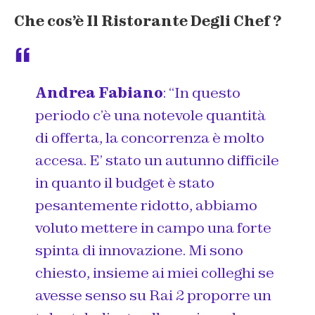
Che cos’è
Il Ristorante Degli Chef
?
Andrea Fabiano
:
“In questo
periodo c’è una notevole quantità
di offerta, la concorrenza è molto
accesa. E’ stato un autunno difficile
in quanto il budget è stato
pesantemente ridotto, abbiamo
voluto mettere in campo una forte
spinta di innovazione. Mi sono
chiesto, insieme ai miei colleghi se
avesse senso su Rai 2 proporre un