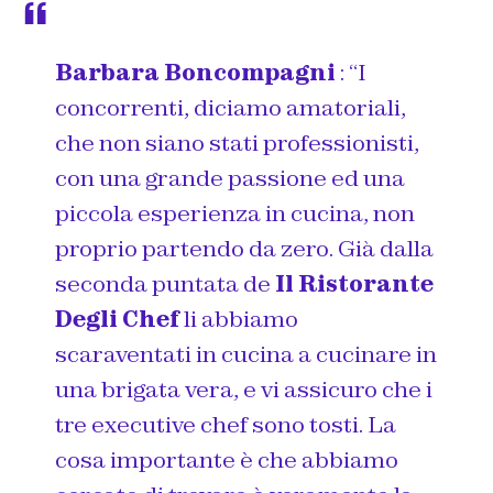
Barbara Boncompagni
:
“I
concorrenti, diciamo amatoriali,
che non siano stati professionisti,
con una grande passione ed una
piccola esperienza in cucina, non
proprio partendo da zero. Già dalla
seconda puntata de
Il Ristorante
Degli Chef
li abbiamo
scaraventati in cucina a cucinare in
una brigata vera, e vi assicuro che i
tre executive chef sono tosti. La
cosa importante è che abbiamo