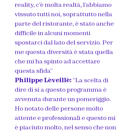
reality, c’è molta realtà, l’abbiamo
vissuto tutti noi, soprattutto nella
parte del ristorante, è stato anche
difficile in alcuni momenti
spostarci dal lato del servizio. Per
me questa diversità è stata quella
che mi ha spinto ad accettare
questa sfida”
Philippe Lèveillè:
“La scelta di
dire di si a questo programma è
avvenuta durante un pomeriggio.
Ho notato delle persone molto
attente e professionali e questo mi
è piaciuto molto, nel senso che non