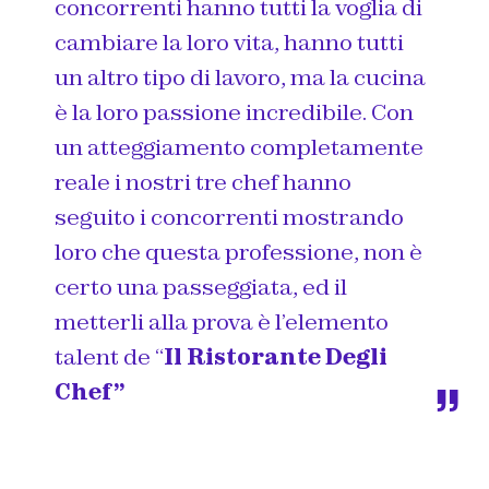
concorrenti hanno tutti la voglia di
cambiare la loro vita, hanno tutti
un altro tipo di lavoro, ma la cucina
è la loro passione incredibile. Con
un atteggiamento completamente
reale i nostri tre chef hanno
seguito i concorrenti mostrando
loro che questa professione, non è
certo una passeggiata, ed il
metterli alla prova è l’elemento
talent de “
Il Ristorante Degli
Chef”