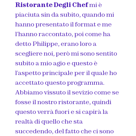
Ristorante Degli Chef
mi è
piaciuta sin da subito, quando mi
hanno presentato il format e me
l’hanno raccontato, poi come ha
detto Philippe, erano loro a
scegliere noi, però mi sono sentito
subito a mio agio e questo è
l’aspetto principale per il quale ho
accettato questo programma.
Abbiamo vissuto il sevizio come se
fosse il nostro ristorante, quindi
questo verrà fuori e si capirà la
realtà di quello che sta
succedendo, del fatto che ci sono