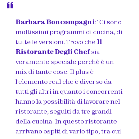
Barbara Boncompagni
: “Ci sono
moltissimi programmi di cucina, di
tutte le versioni. Trovo che
Il
Ristorante Degli Chef
sia
veramente speciale perchè è un
mix di tante cose. Il plus è
l’elemento real che è diverso da
tutti gli altri in quanto i concorrenti
hanno la possibilità di lavorare nel
ristorante, seguiti da tre grandi
della cucina. In questo ristorante
arrivano ospiti di vario tipo, tra cui