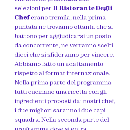
selezioni per
Il Ristorante Degli
Chef
erano tremila, nella prima
puntata ne troviamo ottanta che si
battono per aggiudicarsi un posto
da concorrente, ne verranno scelti
dieci che si sfideranno per vincere.
Abbiamo fatto un adattamento
rispetto al format internazionale.
Nella prima parte del programma
tutti cucinano una ricetta con gli
ingredienti proposti dai nostri chef,
i due migliori saranno i due capi
squadra. Nella seconda parte del
programma dove si entra