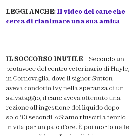
LEGGI ANCHE:
Il video del cane che
cerca di rianimare una sua amica
IL SOCCORSO INUTILE
– Secondo un
protavoce del centro veterinario di Hayle,
in Cornovaglia, dove il signor Sutton
aveva condotto Ivy nella speranza di un
salvataggio, il cane aveva ottenuto una
rezione all’ingestione del liquido dopo
solo 30 secondi. «Siamo riusciti a tenrlo
in vita per un paio d’ore. È poi morto nelle