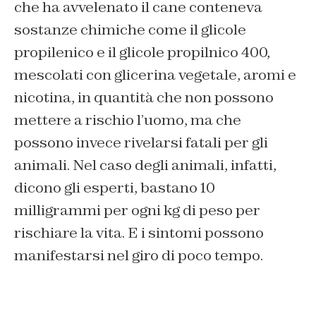
che ha avvelenato il cane conteneva
sostanze chimiche come il glicole
propilenico e il glicole propilnico 400,
mescolati con glicerina vegetale, aromi e
nicotina, in quantità che non possono
mettere a rischio l’uomo, ma che
possono invece rivelarsi fatali per gli
animali. Nel caso degli animali, infatti,
dicono gli esperti, bastano 10
milligrammi per ogni kg di peso per
rischiare la vita. E i sintomi possono
manifestarsi nel giro di poco tempo.