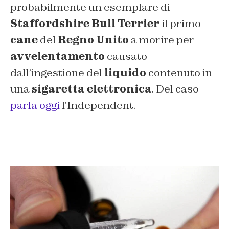
probabilmente un esemplare di
Staffordshire Bull Terrier
il primo
cane
del
Regno Unito
a morire per
avvelentamento
causato
dall’ingestione del
liquido
contenuto in
una
sigaretta elettronica
. Del caso
parla oggi
l’Independent.