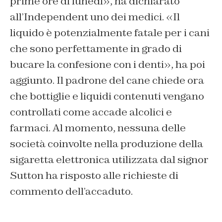
prime ore di lunedì», ha dichiarato
all’Independent uno dei medici. «Il
liquido è potenzialmente fatale per i cani
che sono perfettamente in grado di
bucare la confesione con i denti», ha poi
aggiunto. Il padrone del cane chiede ora
che bottiglie e liquidi contenuti vengano
controllati come accade alcolici e
farmaci. Al momento, nessuna delle
società coinvolte nella produzione della
sigaretta elettronica utilizzata dal signor
Sutton ha risposto alle richieste di
commento dell’accaduto.