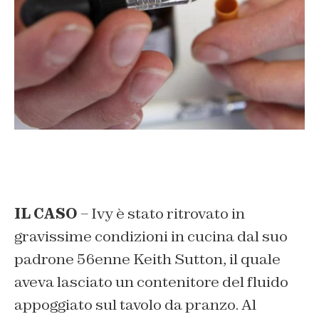
IL CASO
– Ivy è stato ritrovato in
gravissime condizioni in cucina dal suo
padrone 56enne Keith Sutton, il quale
aveva lasciato un contenitore del fluido
appoggiato sul tavolo da pranzo. Al