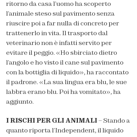
ritorno da casa l’uomo ha scoperto
l’animale steso sul pavimento senza
riuscire poi a far nulla di concreto per
trattenerlo in vita. Il trasporto dal
veterinario non è infatti servito per
evitare il peggio. «Ho sbirciato dietro
l’angolo e ho visto il cane sul pavimento
con la bottiglia di liquido», ha raccontato
il padrone. «La sua lingua era blu, le sue
labbra erano blu. Poi ha vomitato», ha
aggiunto.
I RISCHI PER GLI ANIMALI
– Stando a
quanto riporta l’Independent, il liquido