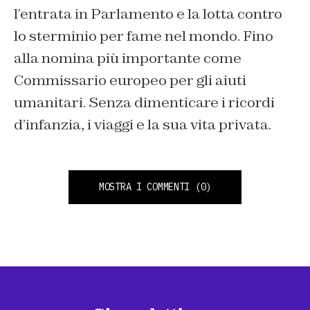
l’entrata in Parlamento e la lotta contro
lo sterminio per fame nel mondo. Fino
alla nomina più importante come
Commissario europeo per gli aiuti
umanitari. Senza dimenticare i ricordi
d’infanzia, i viaggi e la sua vita privata.
MOSTRA I COMMENTI
(0)