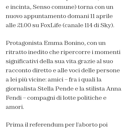
e incinta, Senso comune) torna con un
nuovo appuntamento domani 11 aprile
alle 21.00 su FoxLife (canale 114 di Sky).
Protagonista Emma Bonino, con un
ritratto inedito che ripercorre i momenti
significativi della sua vita grazie al suo
racconto diretto e alle voci delle persone
a lei più vicine: amici – fra i quali la
giornalista Stella Pende e la stilista Anna
Fendi – compagni di lotte politiche e
amori.
Prima il referendum per l’aborto poi