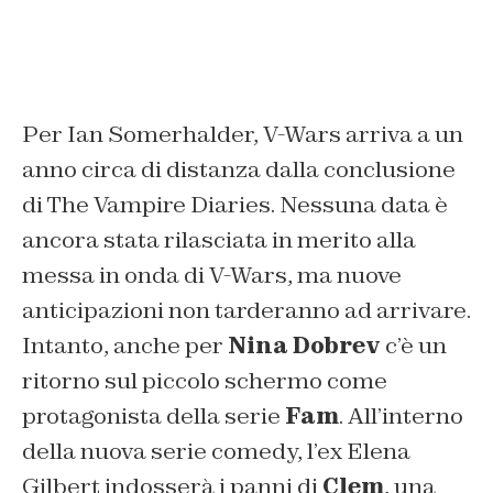
Per Ian Somerhalder, V-Wars arriva a un
anno circa di distanza dalla conclusione
di The Vampire Diaries. Nessuna data è
ancora stata rilasciata in merito alla
messa in onda di V-Wars, ma nuove
anticipazioni non tarderanno ad arrivare.
Intanto, anche per
Nina Dobrev
c’è un
ritorno sul piccolo schermo come
protagonista della serie
Fam
. All’interno
della nuova serie comedy, l’ex Elena
Gilbert indosserà i panni di
Clem
, una