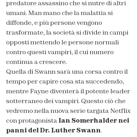
predatore assassino che si nutre di altri
umani. Man mano che la malattia si
diffonde, e più persone vengono
trasformate, la società si divide in campi
opposti mettendo le persone normali
contro questi vampiri, il cui numero
continua a crescere.
Quella di Swann sarà una corsa contro il
tempo per capire cosa sta succedendo,
mentre Fayne diventerà il potente leader
sotterraneo dei vampiri. Questo ciò che
vedremo nella nuova serie targata Netflix
con protagonista
Ian Somerhalder nei
panni del Dr. Luther Swann
.