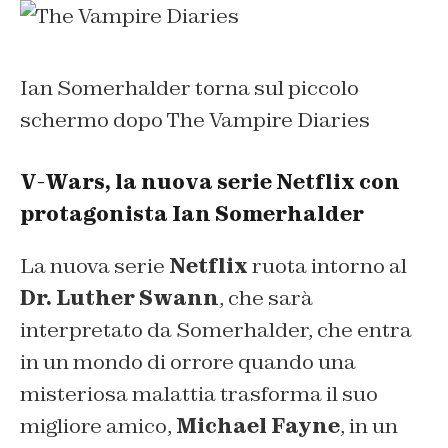
Ian Somerhalder torna sul piccolo
schermo dopo The Vampire Diaries
V-Wars, la nuova serie Netflix con
protagonista Ian Somerhalder
La nuova serie
Netflix
ruota intorno al
Dr. Luther Swann
, che sarà
interpretato da Somerhalder, che entra
in un mondo di orrore quando una
misteriosa malattia trasforma il suo
migliore amico,
Michael Fayne
, in un