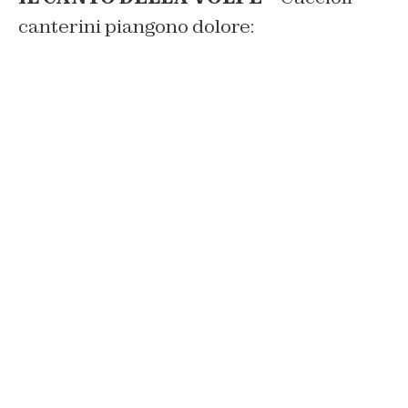
canterini piangono dolore: