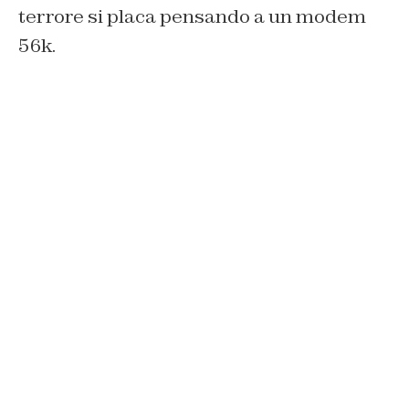
terrore si placa pensando a un modem
56k.