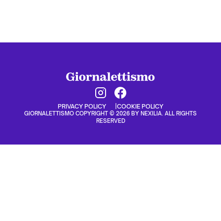
PRIVACY POLICY
COOKIE POLICY
GIORNALETTISMO COPYRIGHT © 2026 BY NEXILIA. ALL RIGHTS
RESERVED