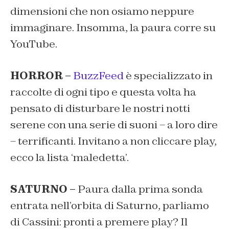
dimensioni che non osiamo neppure
immaginare. Insomma, la paura corre su
YouTube.
HORROR –
BuzzFeed
è specializzato in
raccolte di ogni tipo e questa volta ha
pensato di disturbare le nostri notti
serene con una serie di suoni – a loro dire
– terrificanti. Invitano a non cliccare play,
ecco la lista ‘maledetta’.
SATURNO –
Paura dalla prima sonda
entrata nell’orbita di Saturno, parliamo
di Cassini: pronti a premere play? Il