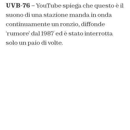
UVB-76 –
YouTube spiega che questo è il
suono di una stazione manda in onda
continuamente un ronzio, diffonde
‘rumore’ dal 1987 ed è stato interrotta
solo un paio di volte.