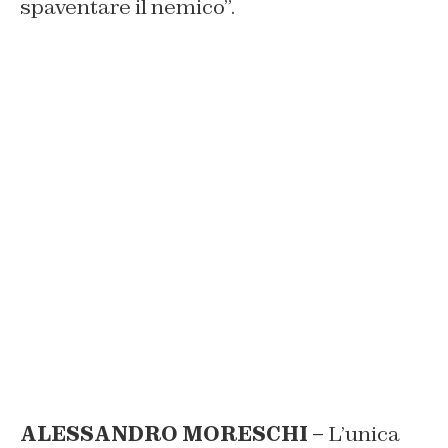
spaventare il nemico”.
ALESSANDRO MORESCHI –
L’unica