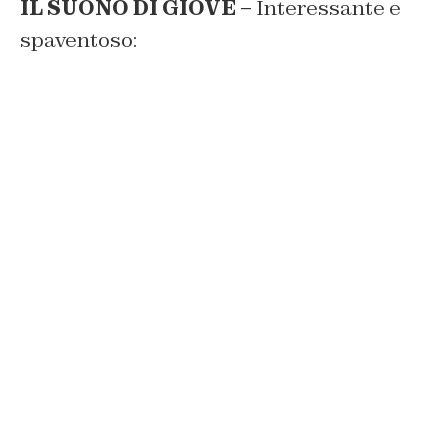
IL SUONO DI GIOVE –
Interessante e
spaventoso: