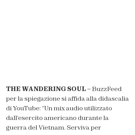
THE WANDERING SOUL –
BuzzFeed
per la spiegazione si affida alla didascalia
di YouTube: “Un mix audio utilizzato
dall’esercito americano durante la
guerra del Vietnam. Serviva per