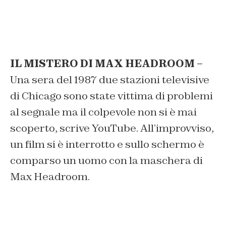
IL MISTERO DI MAX HEADROOM –
Una sera del 1987 due stazioni televisive
di Chicago sono state vittima di problemi
al segnale ma il colpevole non si è mai
scoperto, scrive YouTube. All’improvviso,
un film si è interrotto e sullo schermo è
comparso un uomo con la maschera di
Max Headroom.