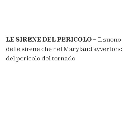
LE SIRENE DEL PERICOLO –
Il suono
delle sirene che nel Maryland avvertono
del pericolo del tornado.