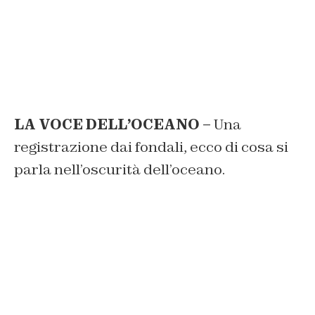
LA VOCE DELL’OCEANO –
Una
registrazione dai fondali, ecco di cosa si
parla nell’oscurità dell’oceano.