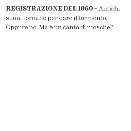
REGISTRAZIONE DEL 1860 –
Antichi
suoni tornano per dare il tormento.
Oppure no. Ma è un canto di mosche?