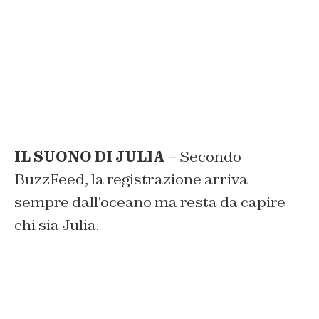
IL SUONO DI JULIA –
Secondo
BuzzFeed, la registrazione arriva
sempre dall’oceano ma resta da capire
chi sia Julia.