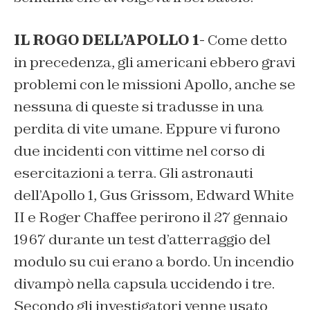
IL ROGO DELL’APOLLO 1-
Come detto
in precedenza, gli americani ebbero gravi
problemi con le missioni Apollo, anche se
nessuna di queste si tradusse in una
perdita di vite umane. Eppure vi furono
due incidenti con vittime nel corso di
esercitazioni a terra. Gli astronauti
dell’Apollo 1, Gus Grissom, Edward White
II e Roger Chaffee perirono il 27 gennaio
1967 durante un test d’atterraggio del
modulo su cui erano a bordo. Un incendio
divampò nella capsula uccidendo i tre.
Secondo gli investigatori venne usato