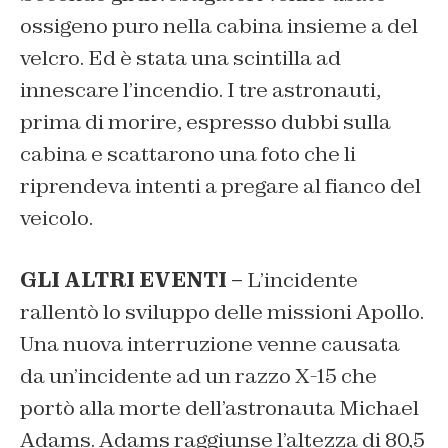
ossigeno puro nella cabina insieme a del
velcro. Ed è stata una scintilla ad
innescare l’incendio. I tre astronauti,
prima di morire, espresso dubbi sulla
cabina e scattarono una foto che li
riprendeva intenti a pregare al fianco del
veicolo.
GLI ALTRI EVENTI –
L’incidente
rallentò lo sviluppo delle missioni Apollo.
Una nuova interruzione venne causata
da un’incidente ad un razzo X-15 che
portò alla morte dell’astronauta Michael
Adams. Adams raggiunse l’altezza di 80,5