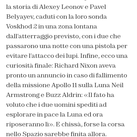
la storia di Alexey Leonov e Pavel
Belyayev, caduti con la loro sonda
Voskhod 2 in una zona lontana
dall’atterraggio previsto, con i due che
passarono una notte con una pistola per
evitare l’attacco dei lupi. Infine, ecco una
curiosità finale: Richard Nixon aveva
pronto un annuncio in caso di fallimento
della missione Apollo 11 sulla Luna Neil
Armstrong e Buzz Aldrin: «Il fato ha
voluto che i due uomini spediti ad
esplorare in pace la Luna ed ora
riposeranno lì». E chissà, forse la corsa
nello Spazio sarebbe finita allora.