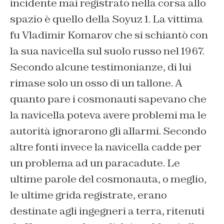
incidente mai registrato nella corsa allo
spazio è quello della Soyuz 1. La vittima
fu Vladimir Komarov che si schiantò con
la sua navicella sul suolo russo nel 1967.
Secondo alcune testimonianze, di lui
rimase solo un osso di un tallone. A
quanto pare i cosmonauti sapevano che
la navicella poteva avere problemi ma le
autorità ignorarono gli allarmi. Secondo
altre fonti invece la navicella cadde per
un problema ad un paracadute. Le
ultime parole del cosmonauta, o meglio,
le ultime grida registrate, erano
destinate agli ingegneri a terra, ritenuti