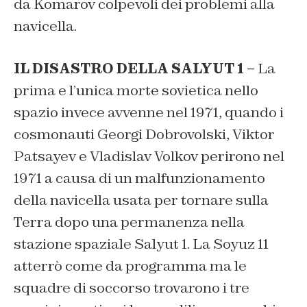
da Komarov colpevoli dei problemi alla
navicella.
IL DISASTRO DELLA SALYUT 1 –
La
prima e l’unica morte sovietica nello
spazio invece avvenne nel 1971, quando i
cosmonauti Georgi Dobrovolski, Viktor
Patsayev e Vladislav Volkov perirono nel
1971 a causa di un malfunzionamento
della navicella usata per tornare sulla
Terra dopo una permanenza nella
stazione spaziale Salyut 1. La Soyuz 11
atterrò come da programma ma le
squadre di soccorso trovarono i tre