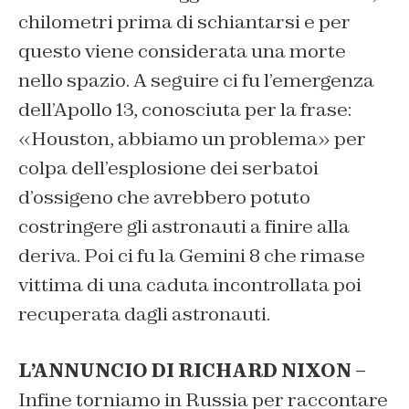
chilometri prima di schiantarsi e per
questo viene considerata una morte
nello spazio. A seguire ci fu l’emergenza
dell’Apollo 13, conosciuta per la frase:
«Houston, abbiamo un problema» per
colpa dell’esplosione dei serbatoi
d’ossigeno che avrebbero potuto
costringere gli astronauti a finire alla
deriva. Poi ci fu la Gemini 8 che rimase
vittima di una caduta incontrollata poi
recuperata dagli astronauti.
L’ANNUNCIO DI RICHARD NIXON –
Infine torniamo in Russia per raccontare