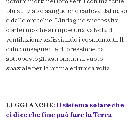
uomini morti nei loro sedili con macchie
blu sul viso e sangue che cadeva dal naso
e dalle orecchie. L’indagine successiva
confermò che si ruppe una valvola di
ventilazione asfissiando i cosmonauti. Il
calo conseguente di pressione ha
sottoposto gli astronauti al vuoto
spaziale per la prima ed unica volta.
LEGGI ANCHE:
Il sistema solare che
ci dice che fine può fare la Terra