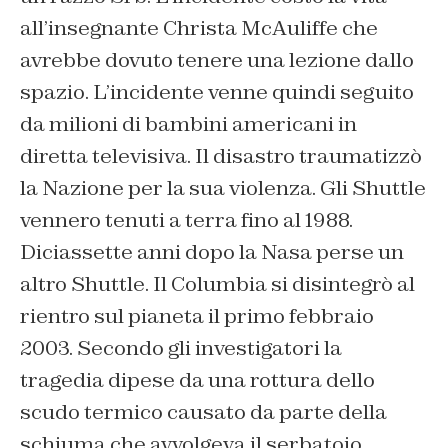
all’insegnante Christa McAuliffe che
avrebbe dovuto tenere una lezione dallo
spazio. L’incidente venne quindi seguito
da milioni di bambini americani in
diretta televisiva. Il disastro traumatizzò
la Nazione per la sua violenza. Gli Shuttle
vennero tenuti a terra fino al 1988.
Diciassette anni dopo la Nasa perse un
altro Shuttle. Il Columbia si disintegrò al
rientro sul pianeta il primo febbraio
2003. Secondo gli investigatori la
tragedia dipese da una rottura dello
scudo termico causato da parte della
schiuma che avvolgeva il serbatoio.