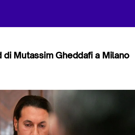
ard di Mutassim Gheddafi a Milano