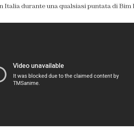
in Italia durante una qualsiasi puntata di Bi