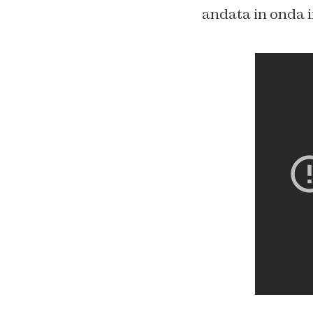
andata in onda 