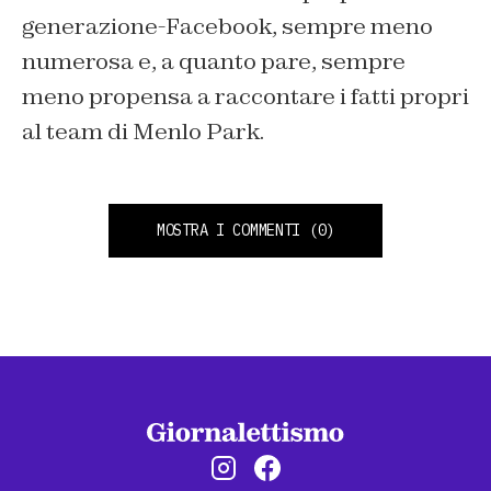
generazione-Facebook, sempre meno
numerosa e, a quanto pare, sempre
meno propensa a raccontare i fatti propri
al team di Menlo Park.
MOSTRA I COMMENTI
(0)