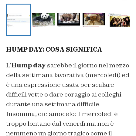
HUMP DAY: COSA SIGNIFICA
L’
Hump day
sarebbe il giorno nel mezzo
della settimana lavorativa (mercoledì) ed
è una espressione usata per scalare
difficili vette o dare coraggio ai colleghi
durante una settimana difficile.
Insomma, diciamocelo: il mercoledì è
troppo lontano dal venerdì ma non è
nemmeno un giorno tragico come il