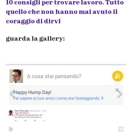
10 consigli per trovare lavoro. Tutto
quello che non hanno mai avuto il
coraggio di dirvi
guarda la gallery: