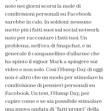
note nei giorni scorsi la mole di
condivisioni personali su Facebook
sarebbe in calo. In soldoni: nessuno
mette più i fatti suoi sul social network
nato per raccontare i fatti tuoi. Un
problema, nell’era di Snapchat, e in
generale il campanellino d’allarme che
ha spinto il signor Mark a spingere sui
video e non solo. Così l’Hump Day di oggi
non è altro che un modo per stimolare la
condivisione di pensieri personali su
Facebook. Un test, l’Hump Day, per
capire come e se sia possibile stimolare
una nuova ondata di “fatti propri” della