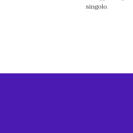
singolo.