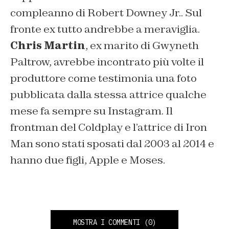
compleanno di Robert Downey Jr.. Sul
fronte ex tutto andrebbe a meraviglia.
Chris Martin
, ex marito di Gwyneth
Paltrow, avrebbe incontrato più volte il
produttore come testimonia una foto
pubblicata dalla stessa attrice qualche
mese fa sempre su Instagram. Il
frontman del Coldplay e l’attrice di Iron
Man sono stati sposati dal 2003 al 2014 e
hanno due figli, Apple e Moses.
MOSTRA I COMMENTI
(0)