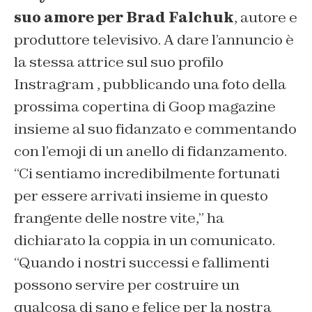
suo amore per Brad Falchuk
, autore e
produttore televisivo. A dare l’annuncio è
la stessa attrice sul suo profilo
Instragram , pubblicando una foto della
prossima copertina di
Goop magazine
insieme al suo fidanzato e commentando
con l’emoji di un anello di fidanzamento.
“Ci sentiamo incredibilmente fortunati
per essere arrivati insieme in questo
frangente delle nostre vite,”
ha
dichiarato la coppia in un comunicato.
“Quando i nostri successi e fallimenti
possono servire per costruire un
qualcosa di sano e felice per la nostra