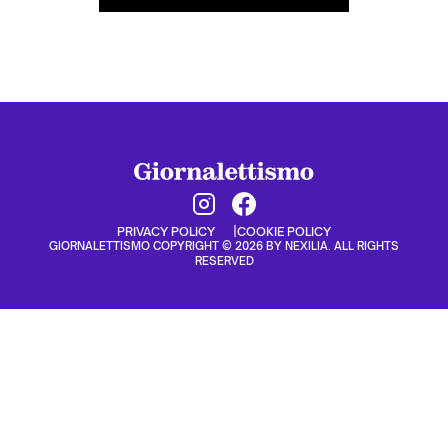
PRIVACY POLICY
COOKIE POLICY
GIORNALETTISMO COPYRIGHT © 2026 BY NEXILIA. ALL RIGHTS
RESERVED