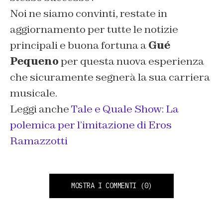
Noi ne siamo convinti, restate in
aggiornamento per tutte le notizie
principali e buona fortuna a
Gué
Pequeno
per questa nuova esperienza
che sicuramente segnerà la sua carriera
musicale.
Leggi anche
Tale e Quale Show: La
polemica per l’imitazione di Eros
Ramazzotti
MOSTRA I COMMENTI
(0)