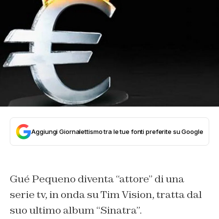
Aggiungi Giornalettismo tra le tue fonti preferite su Google
Gué Pequeno diventa “attore” di una
serie tv, in onda su Tim Vision, tratta dal
suo ultimo album “Sinatra”.