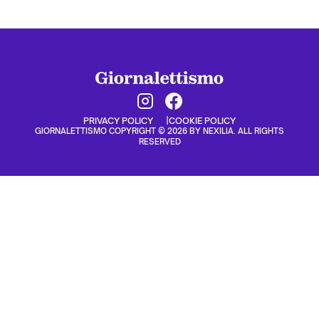
PRIVACY POLICY
COOKIE POLICY
GIORNALETTISMO COPYRIGHT © 2026 BY NEXILIA. ALL RIGHTS
RESERVED