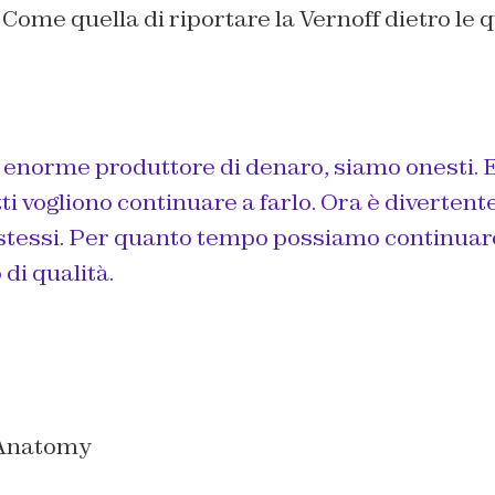
 Come quella di riportare la Vernoff dietro le 
 enorme produttore di denaro, siamo onesti. E
utti vogliono continuare a farlo. Ora è divertent
 stessi. Per quanto tempo possiamo continuar
 di qualità.