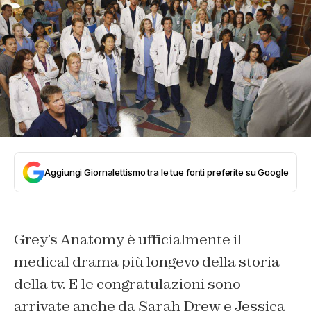
Aggiungi Giornalettismo tra le tue fonti preferite su Google
Grey’s Anatomy è ufficialmente il
medical drama più longevo della storia
della tv. E le congratulazioni sono
arrivate anche da Sarah Drew e Jessica