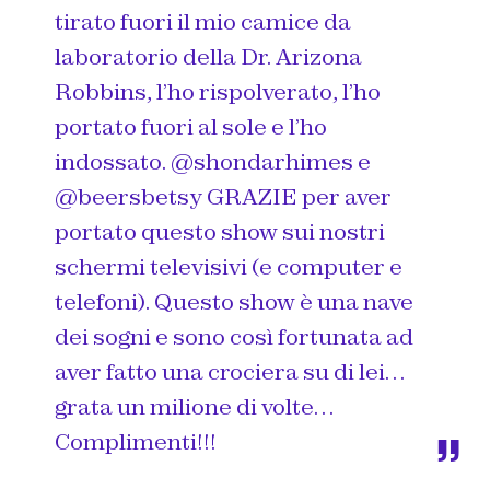
tirato fuori il mio camice da
laboratorio della Dr. Arizona
Robbins, l’ho rispolverato, l’ho
portato fuori al sole e l’ho
indossato. @shondarhimes e
@beersbetsy GRAZIE per aver
portato questo show sui nostri
schermi televisivi (e computer e
telefoni). Questo show è una nave
dei sogni e sono così fortunata ad
aver fatto una crociera su di lei…
grata un milione di volte…
Complimenti!!!