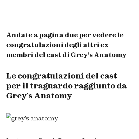
Andate a pagina due per vedere le
congratulazioni degli altri ex
membri del cast di Grey’s Anatomy
Le congratulazioni del cast
per il traguardo raggiunto da
Grey’s Anatomy