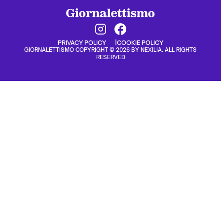
PRIVACY POLICY
COOKIE POLICY
GIORNALETTISMO COPYRIGHT © 2026 BY NEXILIA. ALL RIGHTS
RESERVED