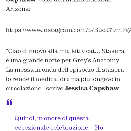
Arizona:
https://www.instagram.com/p/Buc279mFg
“
Ciao di nuovo alla mia kitty cat… Stasera
è una grande notte per Grey’s Anatomy.
La messa in onda dell’episodio di stasera
lo rende il medical drama più longevo in
circolazione
.” scrive
Jessica Capshaw
:
Quindi, in onore di questa
eccezionale celebrazione… Ho