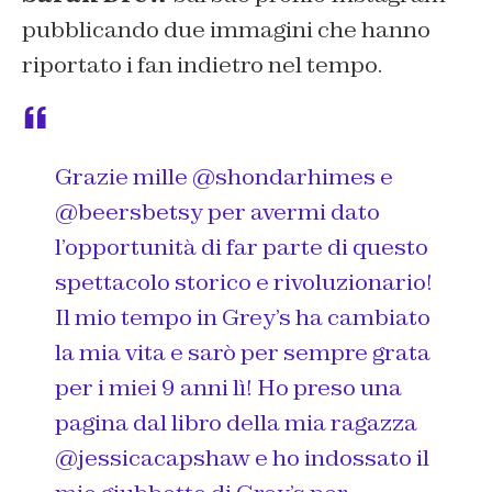
pubblicando due immagini che hanno
riportato i fan indietro nel tempo.
Grazie mille @shondarhimes e
@beersbetsy per avermi dato
l’opportunità di far parte di questo
spettacolo storico e rivoluzionario!
Il mio tempo in Grey’s ha cambiato
la mia vita e sarò per sempre grata
per i miei 9 anni lì! Ho preso una
pagina dal libro della mia ragazza
@jessicacapshaw e ho indossato il