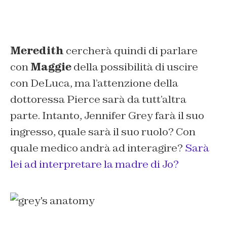
Meredith
cercherà quindi di parlare
con
Maggie
della possibilità di uscire
con DeLuca, ma l’attenzione della
dottoressa Pierce sarà da tutt’altra
parte. Intanto, Jennifer Grey farà il suo
ingresso, quale sarà il suo ruolo? Con
quale medico andrà ad interagire?
Sarà
lei ad interpretare la madre di Jo?