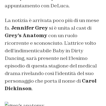
appuntamento con DeLuca.
La notizia è arrivata poco più di un mese
fa.
Jennifer Grey
si è unita al cast di
Grey’s Anatomy
con un ruolo
ricorrente e sconosciuto. L’attrice volto
dell’indimenticabile Baby in Dirty
Dancing, sarà presente nel 13esimo
episodio di questa stagione del medical
drama rivelando così l’identità del suo
personaggio che porta il nome di
Carol
Dickinson
.