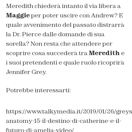
Meredith chiederà intanto il via libera a
Maggie
per poter uscire con Andrew? E
quale avvenimento del passato distrarrà
la Dr. Pierce dalle domande di sua
sorella? Non resta che attendere per
scoprire cosa succederà tra
Meredith
e
i suoi pretendenti e quale ruolo ricoprirà
Jennifer Grey.
Potrebbe interessarti:
https://www.talkymedia.it/2019/01/26/greys
anatomy-15-il-destino-di-catherine-e-il-
futuro-di-amelia-video/