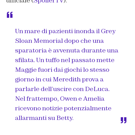
ufficiale (
SpoilerTV
):
Un mare di pazienti inonda il Grey
Sloan Memorial dopo che una
sparatoria è avvenuta durante una
sfilata. Un tuffo nel passato mette
Maggie fuori dai giochi lo stesso
giorno in cui Meredith prova a
parlarle dell’uscire con DeLuca.
Nel frattempo, Owen e Amelia
ricevono notizie potenzialmente
allarmanti su Betty.