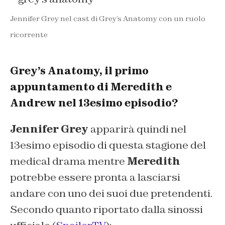
Jennifer Grey nel cast di Grey’s Anatomy con un ruolo
ricorrente
Grey’s Anatomy, il primo
appuntamento di Meredith e
Andrew nel 13esimo episodio?
Jennifer Grey
apparirà quindi nel
13esimo episodio di questa stagione del
medical drama mentre
Meredith
potrebbe essere pronta a lasciarsi
andare con uno dei suoi due pretendenti.
Secondo quanto riportato dalla sinossi