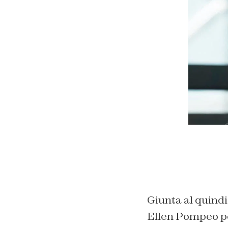
Giunta al quindi
Ellen Pompeo pe