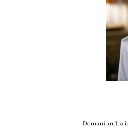
Domani andrà in