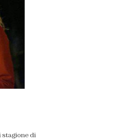
 stagione di