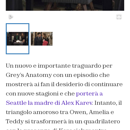
Un nuovo e importante traguardo per
Grey’s Anatomy con un episodio che
mostrerà ai fan il desiderio di continuare
con nuove stagioni e che
porterà a
Seattle la madre di Alex Karev
. Intanto, il
triangolo amoroso tra Owen, Amelia e
Teddy si trasformerà in un quadrilatero