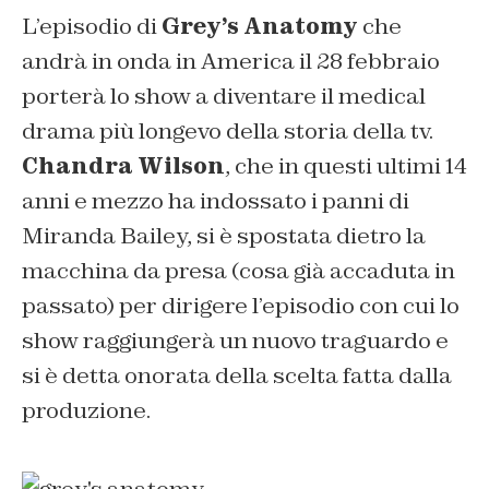
L’episodio di
Grey’s Anatomy
che
andrà in onda in America il 28 febbraio
porterà lo show a diventare il medical
drama più longevo della storia della tv.
Chandra Wilson
, che in questi ultimi 14
anni e mezzo ha indossato i panni di
Miranda Bailey, si è spostata dietro la
macchina da presa (cosa già accaduta in
passato) per dirigere l’episodio con cui lo
show raggiungerà un nuovo traguardo e
si è detta onorata della scelta fatta dalla
produzione.