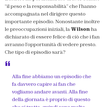
“
il peso e la responsabilità
” che l’hanno
accompagnata nel dirigere questo
importante episodio. Nonostante inoltre
le preoccupazioni iniziali, la
Wilson
ha
dichiarato di essere felice di ciò che i fan
avranno l’opportunità di vedere presto.
Che tipo di episodio sarà?
Alla fine abbiamo un episodio che
fa davvero capire ai fan che
vogliamo andare avanti. Alla fine
della giornata è proprio di questo