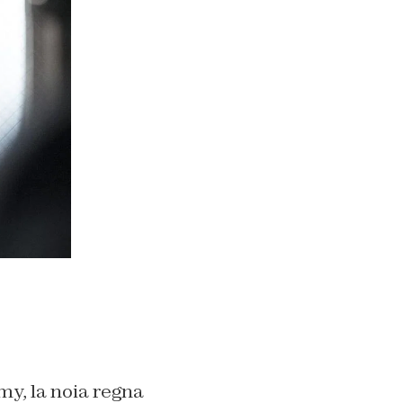
my, la noia regna