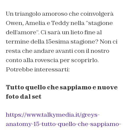
Un triangolo amoroso che coinvolgerà
Owen, Amelia e Teddy nella “
stagione
dell’amore
“. Ci sarà un lieto fine al
termine della 15esima stagione? Non ci
resta che andare avanti con il nostro
conto alla rovescia per scoprirlo.
Potrebbe interessarti:
Tutto quello che sappiamo e nuove
foto dal set
https://www.talkymedia.it/greys-
anatomy-15-tutto-quello-che-sappiamo-