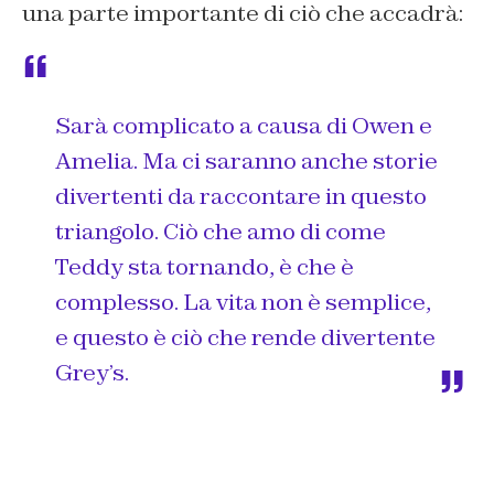
una parte importante di ciò che accadrà:
Sarà complicato a causa di Owen e
Amelia. Ma ci saranno anche storie
divertenti da raccontare in questo
triangolo. Ciò che amo di come
Teddy sta tornando, è che è
complesso. La vita non è semplice,
e questo è ciò che rende divertente
Grey’s.