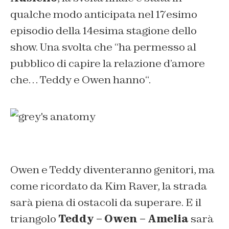
qualche modo anticipata nel 17esimo
episodio della 14esima stagione dello
show. Una svolta che “
ha permesso al
pubblico di capire la relazione d’amore
che… Teddy e Owen hanno
“.
Owen e Teddy diventeranno genitori, ma
come ricordato da Kim Raver, la strada
sarà piena di ostacoli da superare. E il
triangolo
Teddy – Owen – Amelia
sarà