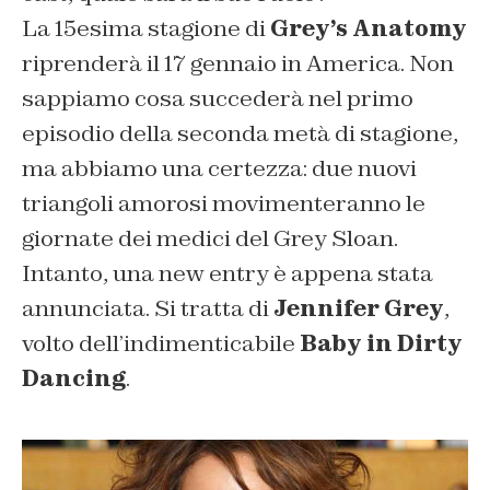
La 15esima stagione di
Grey’s Anatomy
riprenderà il 17 gennaio in America. Non
sappiamo cosa succederà nel primo
episodio della seconda metà di stagione,
ma abbiamo una certezza: due nuovi
triangoli amorosi movimenteranno le
giornate dei medici del Grey Sloan.
Intanto, una new entry è appena stata
annunciata. Si tratta di
Jennifer Grey
,
volto dell’indimenticabile
Baby in Dirty
Dancing
.