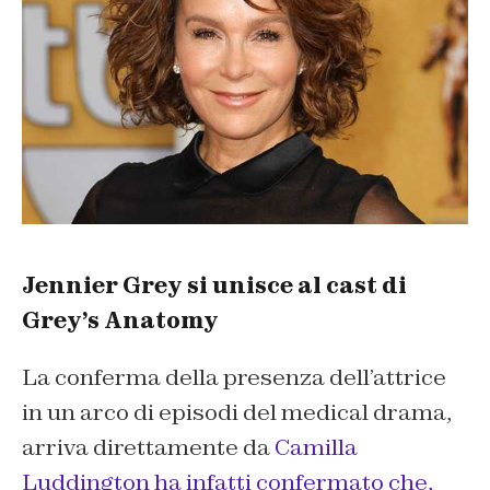
Jennier Grey si unisce al cast di
Grey’s Anatomy
La conferma della presenza dell’attrice
in un arco di episodi del medical drama,
arriva direttamente da
Camilla
Luddington ha infatti confermato che,