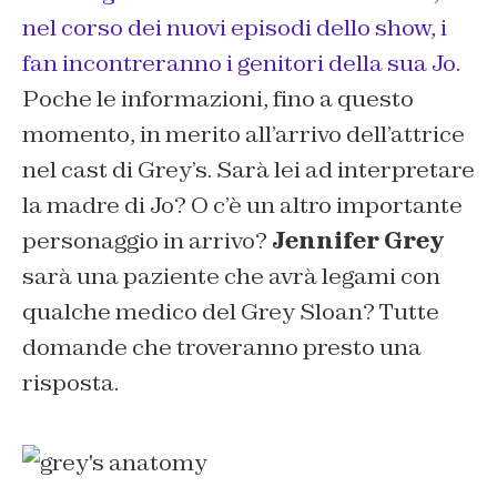
nel corso dei nuovi episodi dello show, i
fan incontreranno i genitori della sua Jo
.
Poche le informazioni, fino a questo
momento, in merito all’arrivo dell’attrice
nel cast di Grey’s. Sarà lei ad interpretare
la madre di Jo? O c’è un altro importante
personaggio in arrivo?
Jennifer Grey
sarà una paziente che avrà legami con
qualche medico del Grey Sloan? Tutte
domande che troveranno presto una
risposta.