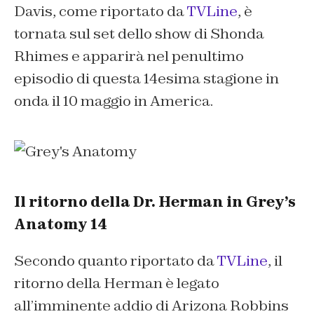
Davis, come riportato da
TVLine
, è
tornata sul set dello show di Shonda
Rhimes e apparirà nel penultimo
episodio di questa 14esima stagione in
onda il 10 maggio in America.
Il ritorno della Dr. Herman in Grey’s
Anatomy 14
Secondo quanto riportato da
TVLine
, il
ritorno della Herman è legato
all’imminente addio di Arizona Robbins