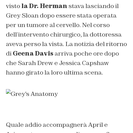
visto
la Dr. Herman
stava lasciando il
Grey Sloan dopo essere stata operata
per un tumore al cervello. Nel corso
dell’intervento chirurgico, la dottoressa
aveva perso la vista. La notizia del ritorno
di
Geena Davis
arriva poche ore dopo
che Sarah Drew e Jessica Capshaw
hanno girato la loro ultima scena.
Quale addio accompagnerà April e