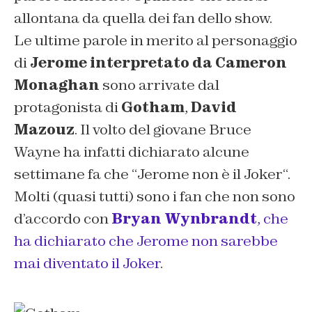
allontana da quella dei fan dello show.
Le ultime parole in merito al personaggio
di
Jerome interpretato da Cameron
Monaghan
sono arrivate dal
protagonista di
Gotham
,
David
Mazouz
. Il volto del giovane Bruce
Wayne ha infatti dichiarato alcune
settimane fa che “
Jerome non è il Joker
“.
Molti (quasi tutti) sono i fan che non sono
d’accordo con
Bryan Wynbrandt
,
che
ha dichiarato che Jerome non sarebbe
mai diventato il Joker
.