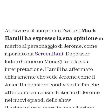
Attraverso il suo profilo Twitter,
Mark
Hamill ha espresso la sua opinione
in
merito al personaggio di Jerome, come
riportato da
ScreenRant
. Dopo aver
lodato Cameron Monaghan e la sua
interpretazione, Hamill ha affermato
chiaramente che vede Jerome come il
Joker. Un pensiero condiviso dai fan che
attendono con ansia il ritorno di Jerome
nei nuovi episodi dello show.
Il primo marzo andrà in onda il primo