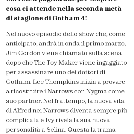
cosa ci attende nella seconda metà
di stagione di Gotham 4!
Nel nuovo episodio dello show che, come
anticipato, andrà in onda il primo marzo,
Jim Gordon viene chiamato sulla scena
dopo che The Toy Maker viene ingaggiato
per assassinare uno dei dottori di
Gotham. Lee Thompkins inizia a provare
a ricostruire i Narrows con Nygma come
suo partner. Nel frattempo, la nuova vita
di Alfred nei Narrows diventa sempre più
complicata e Ivy rivela la sua nuova
personalità a Selina. Questa la trama