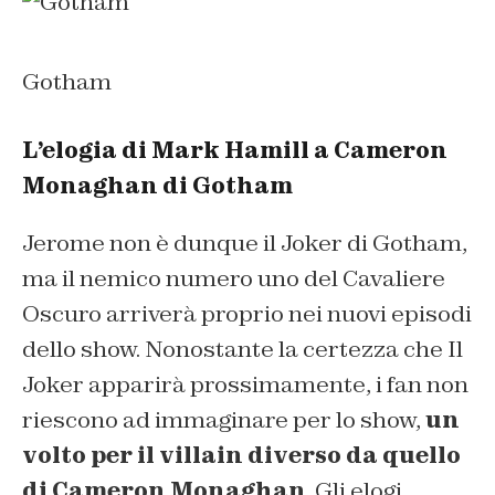
Gotham
L’elogia di Mark Hamill a Cameron
Monaghan di Gotham
Jerome non è dunque il Joker di Gotham,
ma il nemico numero uno del Cavaliere
Oscuro arriverà proprio nei nuovi episodi
dello show. Nonostante la certezza che Il
Joker apparirà prossimamente, i fan non
riescono ad immaginare per lo show,
un
volto per il villain diverso da quello
di Cameron Monaghan
. Gli elogi